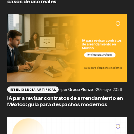
casos de uso reales
por
Grecia Alonzo
20 mayo, 2026
INTELIGENCIA ARTIFICAL
IA para revisar contratos de arrendamiento en
México: guía para despachos modernos