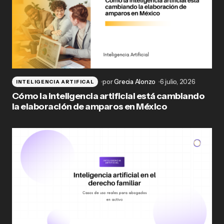
por
Grecia Alonzo
6 julio, 2026
INTELIGENCIA ARTIFICAL
Cómo la inteligencia artificial está cambiando
la elaboración de amparos en México