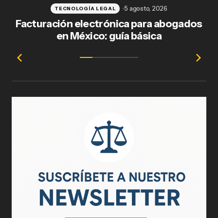
5 agosto, 2026
TECNOLOGÍA LEGAL
Facturación electrónica para abogados
en México: guía básica