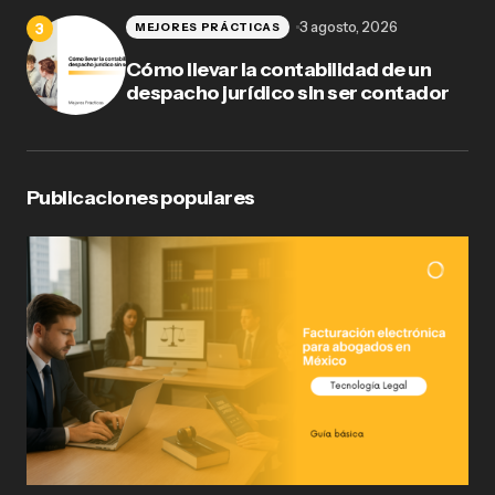
3 agosto, 2026
MEJORES PRÁCTICAS
Cómo llevar la contabilidad de un
despacho jurídico sin ser contador
Publicaciones populares