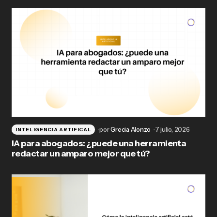
por
Grecia Alonzo
7 julio, 2026
INTELIGENCIA ARTIFICAL
IA para abogados: ¿puede una herramienta
redactar un amparo mejor que tú?