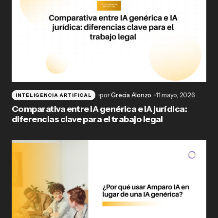
por
Grecia Alonzo
11 mayo, 2026
INTELIGENCIA ARTIFICAL
Comparativa entre IA genérica e IA jurídica:
diferencias clave para el trabajo legal