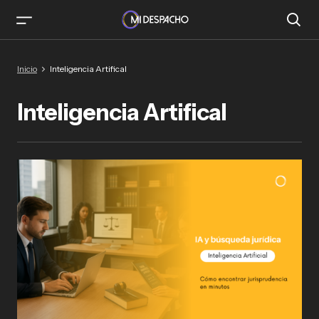
Inicio
Inteligencia Artifical
Inteligencia Artifical