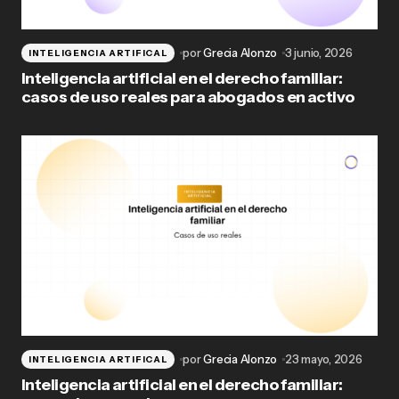
por
Grecia Alonzo
3 junio, 2026
INTELIGENCIA ARTIFICAL
Inteligencia artificial en el derecho familiar:
casos de uso reales para abogados en activo
por
Grecia Alonzo
23 mayo, 2026
INTELIGENCIA ARTIFICAL
Inteligencia artificial en el derecho familiar: