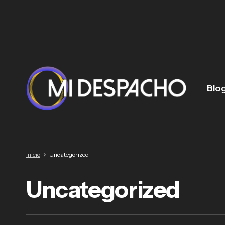
Blo
Inicio
Uncategorized
Uncategorized