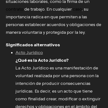
situaciones laborales, como la firma de un
contrato
de trabajo. En cualquier
caso
, su
importancia radica en que permiten a las
personas establecer acuerdos y obligaciones de
manera voluntaria y protegida por la ley.
Significados alternativos
Acto Jurídico
¿Qué es la Acto Jurídico?
La Acto Jurídico es una manifestación de
voluntad realizada por una persona con la
intención de producir consecuencias
jurídicas. Es decir, es un acto que tiene
como finalidad crear, modificar o extinguir
derechos y obligaciones en el ámbito del