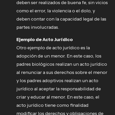
deben ser realizados de buena fe, sin vicios
como el error, la violencia o el dolo, y
deben contar con la capacidad legal de las
partes involucradas.
Ejemplo de Acto Jurídico
Otro ejemplo de acto jurídico es la
adopción de un menor. En este caso, los
padres biológicos realizan un acto jurídico
al renunciar a sus derechos sobre el menor
y los padres adoptivos realizan un acto
jurídico al aceptar la responsabilidad de
criar y educar al menor. En este caso, el
acto jurídico tiene como finalidad
modificar los derechos y obligaciones de