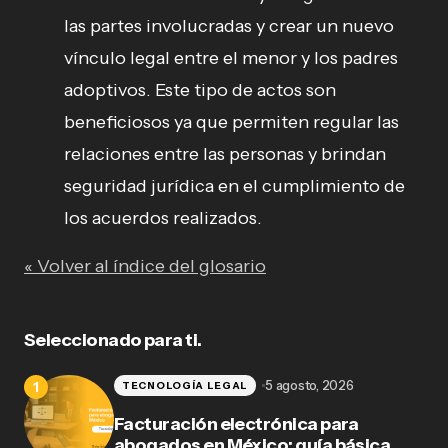
las partes involucradas y crear un nuevo
vínculo legal entre el menor y los padres
adoptivos. Este tipo de actos son
beneficiosos ya que permiten regular las
relaciones entre las personas y brindan
seguridad jurídica en el cumplimiento de
los acuerdos realizados.
« Volver al índice del glosario
Seleccionado para ti.
5 agosto, 2026
TECNOLOGÍA LEGAL
Facturación electrónica para
abogados en México: guía básica