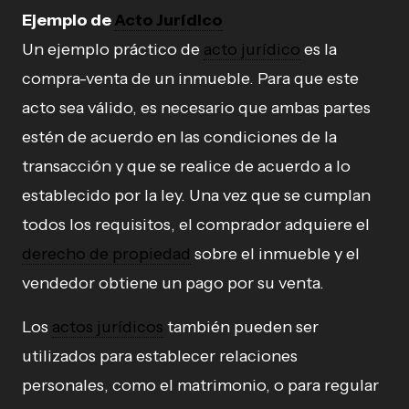
Ejemplo de
Acto Jurídico
Un ejemplo práctico de
acto jurídico
es la
compra-venta de un inmueble. Para que este
acto sea válido, es necesario que ambas partes
estén de acuerdo en las condiciones de la
transacción y que se realice de acuerdo a lo
establecido por la ley. Una vez que se cumplan
todos los requisitos, el comprador adquiere el
derecho de propiedad
sobre el inmueble y el
vendedor obtiene un pago por su venta.
Los
actos jurídicos
también pueden ser
utilizados para establecer relaciones
personales, como el matrimonio, o para regular