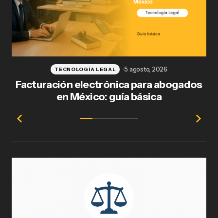
5 agosto, 2026
TECNOLOGÍA LEGAL
Facturación electrónica para abogados
en México: guía básica