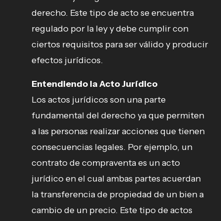
derecho. Este tipo de acto se encuentra
regulado por la ley y debe cumplir con
ciertos requisitos para ser válido y producir
efectos jurídicos.
Entendiendo la Acto Jurídico
Los actos jurídicos son una parte
fundamental del derecho ya que permiten
a las personas realizar acciones que tienen
consecuencias legales. Por ejemplo, un
contrato de compraventa es un acto
jurídico en el cual ambas partes acuerdan
la transferencia de propiedad de un bien a
cambio de un precio. Este tipo de actos