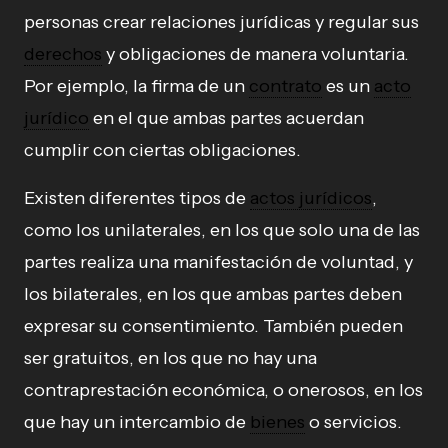
personas crear relaciones jurídicas y regular sus
derechos
y obligaciones de manera voluntaria.
Por ejemplo, la firma de un
contrato
es un
acto
jurídico
en el que ambas partes acuerdan
cumplir con ciertas obligaciones.
Existen diferentes tipos de
actos jurídicos
,
como los unilaterales, en los que solo una de las
partes realiza una manifestación de voluntad, y
los bilaterales, en los que ambas partes deben
expresar su consentimiento. También pueden
ser gratuitos, en los que no hay una
contraprestación económica, o onerosos, en los
que hay un intercambio de
bienes
o servicios.