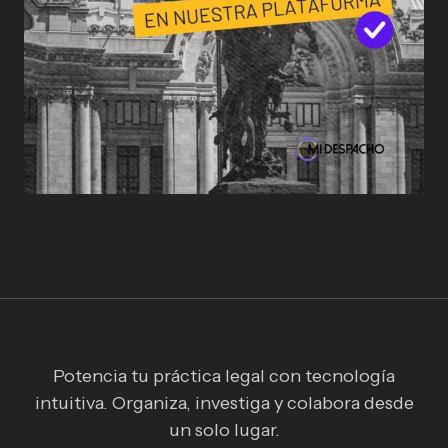
Potencia tu práctica legal con tecnología
intuitiva. Organiza, investiga y colabora desde
un solo lugar.