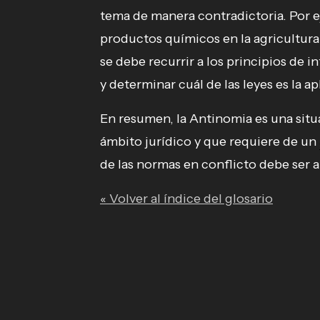
tema de manera contradictoria. Por e
productos químicos en la agricultura 
se debe recurrir a los principios de i
y determinar cuál de las leyes es la ap
En resumen, la Antinomia es una situ
ámbito jurídico y que requiere de un
de las normas en conflicto debe ser 
« Volver al índice del glosario