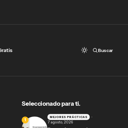
Gratis
Buscar
Seleccionado para ti.
MEJORES PRÁCTICAS
7 agosto, 2026