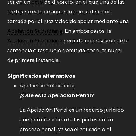
ser en un
caso
de divorcio, en el que una de las
partes no está de acuerdo con la decisión
tomada por el juez y decide apelar mediante una
Apelación Subsidiaria
. En ambos casos, la
Apelación Subsidiaria
permite una revisión de la
sentencia o resolución emitida por el tribunal
de primera instancia.
Significados alternativos
Apelación Subsidiaria
¿Qué es la Apelación Penal?
La Apelación Penal es un recurso jurídico
que permite a una de las partes en un
proceso penal, ya sea el acusado o el