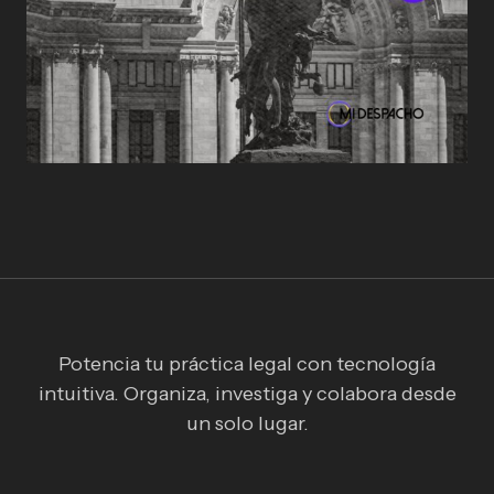
Potencia tu práctica legal con tecnología
intuitiva. Organiza, investiga y colabora desde
un solo lugar.