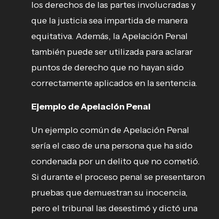
los derechos de las partes involucradas y
que la justicia sea impartida de manera
equitativa. Además, la Apelación Penal
también puede ser utilizada para aclarar
puntos de derecho que no hayan sido
correctamente aplicados en la sentencia.
Ejemplo de Apelación Penal
Un ejemplo común de Apelación Penal
sería el caso de una persona que ha sido
condenada por un delito que no cometió.
Si durante el proceso penal se presentaron
pruebas que demuestran su inocencia,
pero el tribunal las desestimó y dictó una