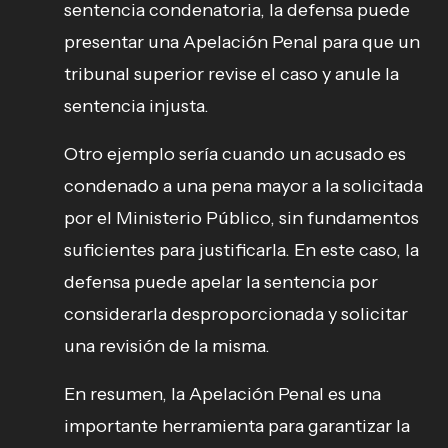
sentencia condenatoria, la defensa puede
presentar una Apelación Penal para que un
tribunal superior revise el caso y anule la
sentencia injusta.
Otro ejemplo sería cuando un acusado es
condenado a una pena mayor a la solicitada
por el Ministerio Público, sin fundamentos
suficientes para justificarla. En este caso, la
defensa puede apelar la sentencia por
considerarla desproporcionada y solicitar
una revisión de la misma.
En resumen, la Apelación Penal es una
importante herramienta para garantizar la