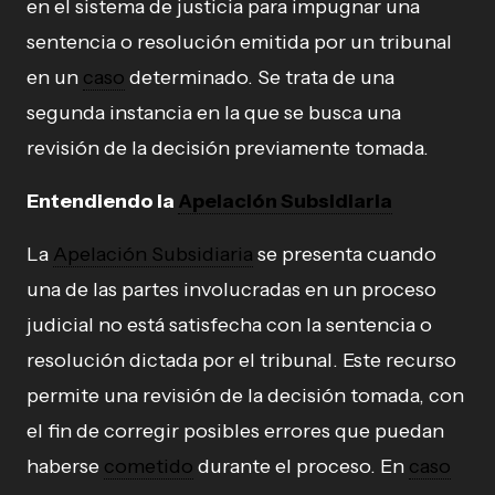
en el sistema de justicia para impugnar una
sentencia o resolución emitida por un tribunal
en un
caso
determinado. Se trata de una
segunda instancia en la que se busca una
revisión de la decisión previamente tomada.
Entendiendo la
Apelación Subsidiaria
La
Apelación Subsidiaria
se presenta cuando
una de las partes involucradas en un proceso
judicial no está satisfecha con la sentencia o
resolución dictada por el tribunal. Este recurso
permite una revisión de la decisión tomada, con
el fin de corregir posibles errores que puedan
haberse
cometido
durante el proceso. En
caso