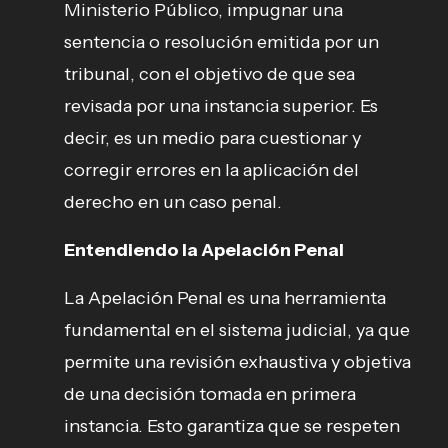
Ministerio Público, impugnar una
sentencia o resolución emitida por un
tribunal, con el objetivo de que sea
revisada por una instancia superior. Es
decir, es un medio para cuestionar y
corregir errores en la aplicación del
derecho en un caso penal.
Entendiendo la Apelación Penal
La Apelación Penal es una herramienta
fundamental en el sistema judicial, ya que
permite una revisión exhaustiva y objetiva
de una decisión tomada en primera
instancia. Esto garantiza que se respeten