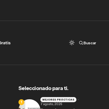
Gratis
Buscar
Seleccionado para ti.
MEJORES PRÁCTICAS
7 agosto, 2026