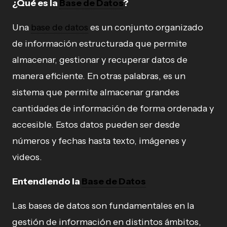
¿Qué es la
Base de Datos
?
Una
base de datos
es un conjunto organizado
de información estructurada que permite
almacenar, gestionar y recuperar datos de
manera eficiente. En otras palabras, es un
sistema que permite almacenar grandes
cantidades de información de forma ordenada y
accesible. Estos datos pueden ser desde
números y fechas hasta texto, imágenes y
videos.
Entendiendo la
Base de Datos
Las bases de datos son fundamentales en la
gestión de información en distintos ámbitos,