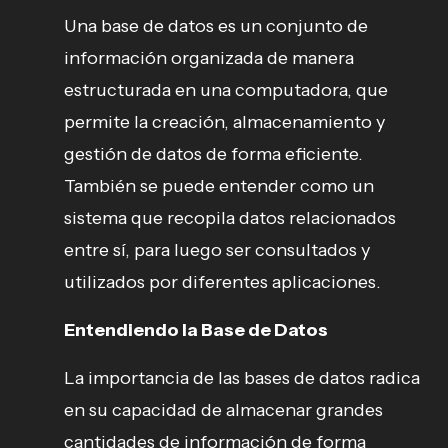
Una base de datos es un conjunto de
información organizada de manera
estructurada en una computadora, que
permite la creación, almacenamiento y
gestión de datos de forma eficiente.
También se puede entender como un
sistema que recopila datos relacionados
entre sí, para luego ser consultados y
utilizados por diferentes aplicaciones.
Entendiendo la Base de Datos
La importancia de las bases de datos radica
en su capacidad de almacenar grandes
cantidades de información de forma