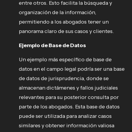
entre otros. Esto facilita la búsqueda y
organización de la información,
permitiendo a los abogados tener un
panorama claro de sus casos y clientes.
Ejemplo de Base de Datos
Un ejemplo más específico de base de
datos en el campo legal podría ser una base
de datos de jurisprudencia, donde se
almacenan dictámenes y fallos judiciales
relevantes para su posterior consulta por
parte de los abogados. Esta base de datos
puede ser utilizada para analizar casos
similares y obtener información valiosa