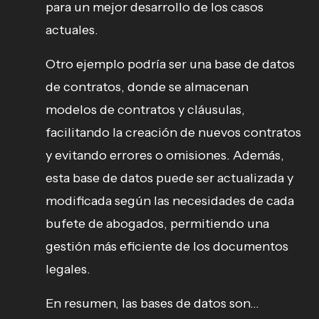
para un mejor desarrollo de los casos
actuales.
Otro ejemplo podría ser una base de datos
de contratos, donde se almacenan
modelos de contratos y cláusulas,
facilitando la creación de nuevos contratos
y evitando errores o omisiones. Además,
esta base de datos puede ser actualizada y
modificada según las necesidades de cada
bufete de abogados, permitiendo una
gestión más eficiente de los documentos
legales.
En resumen, las bases de datos son...