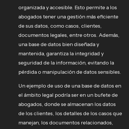
organizada y accesible. Esto permite a los
abogados tener una gestión más eficiente
de sus datos, como casos, clientes,
documentos legales, entre otros. Además,
una base de datos bien diseñada y
mantenida, garantiza la integridad y
seguridad de la información, evitando la
pérdida o manipulación de datos sensibles.
Un ejemplo de uso de una base de datos en
el ámbito legal podría ser en un bufete de
abogados, donde se almacenan los datos
de los clientes, los detalles de los casos que
manejan, los documentos relacionados,