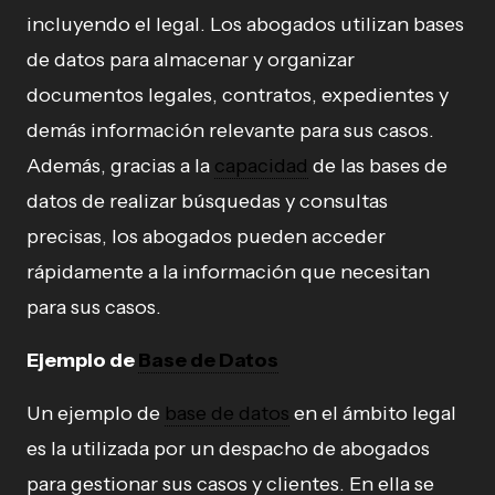
incluyendo el legal. Los abogados utilizan bases
de datos para almacenar y organizar
documentos legales, contratos, expedientes y
demás información relevante para sus casos.
Además, gracias a la
capacidad
de las bases de
datos de realizar búsquedas y consultas
precisas, los abogados pueden acceder
rápidamente a la información que necesitan
para sus casos.
Ejemplo de
Base de Datos
Un ejemplo de
base de datos
en el ámbito legal
es la utilizada por un despacho de abogados
para gestionar sus casos y clientes. En ella se