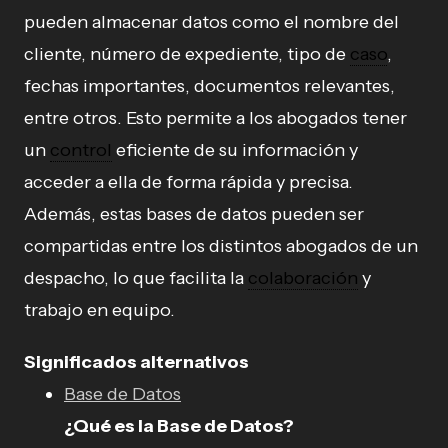
pueden almacenar datos como el nombre del
cliente, número de expediente, tipo de
caso
,
fechas importantes, documentos relevantes,
entre otros. Esto permite a los abogados tener
un
control
eficiente de su información y
acceder a ella de forma rápida y precisa.
Además, estas bases de datos pueden ser
compartidas entre los distintos abogados de un
despacho, lo que facilita la
colaboración
y
trabajo en equipo.
Significados alternativos
Base de Datos
¿Qué es la Base de Datos?