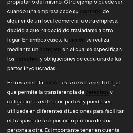
propietario del mismo. Otro ejemplo puede ser
cuando una empresa cede su
contrato
de
alquiler de un local comercial a otra empresa,
debido a que ha decidido trasladarse a otro
lugar. En ambos casos, la
cesión
se realiza
mediante un
contrato
en el cual se especifican
los
derechos
y obligaciones de cada una de las
partes involucradas.
En resumen, la
cesión
es un instrumento legal
que permite la transferencia de
derechos
y
obligaciones entre dos partes, y puede ser
utilizada en diferentes situaciones para facilitar
el traspaso de una posición jurídica de una
persona a otra. Es importante tener en cuenta