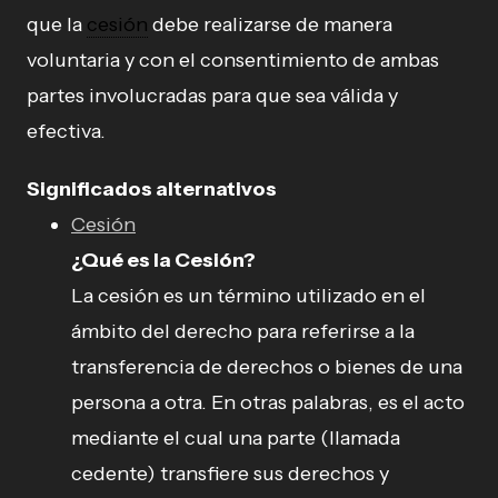
que la
cesión
debe realizarse de manera
voluntaria y con el consentimiento de ambas
partes involucradas para que sea válida y
efectiva.
Significados alternativos
Cesión
¿Qué es la Cesión?
La cesión es un término utilizado en el
ámbito del derecho para referirse a la
transferencia de derechos o bienes de una
persona a otra. En otras palabras, es el acto
mediante el cual una parte (llamada
cedente) transfiere sus derechos y