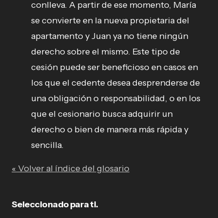
conlleva. A partir de ese momento, María
se convierte en la nueva propietaria del
apartamento y Juan ya no tiene ningún
derecho sobre el mismo. Este tipo de
cesión puede ser beneficioso en casos en
los que el cedente desea desprenderse de
una obligación o responsabilidad, o en los
que el cesionario busca adquirir un
derecho o bien de manera más rápida y
sencilla.
« Volver al índice del glosario
Seleccionado para ti.