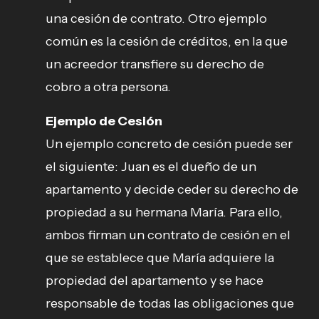
una cesión de contrato. Otro ejemplo
común es la cesión de créditos, en la que
un acreedor transfiere su derecho de
cobro a otra persona.
Ejemplo de Cesión
Un ejemplo concreto de cesión puede ser
el siguiente: Juan es el dueño de un
apartamento y decide ceder su derecho de
propiedad a su hermana María. Para ello,
ambos firman un contrato de cesión en el
que se establece que María adquiere la
propiedad del apartamento y se hace
responsable de todas las obligaciones que