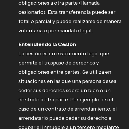
obligaciones a otra parte (llamada
cesionario). Esta transferencia puede ser
total o parcial y puede realizarse de manera
voluntaria o por mandato legal.
Entendiendo la Cesión
La cesión es un instrumento legal que
permite el traspaso de derechos y
obligaciones entre partes. Se utiliza en
situaciones en las que una persona desea
ceder sus derechos sobre un bien o un
contrato a otra parte. Por ejemplo, en el
caso de un contrato de arrendamiento, el
arrendatario puede ceder su derecho a
ocupar el inmueble a un tercero mediante