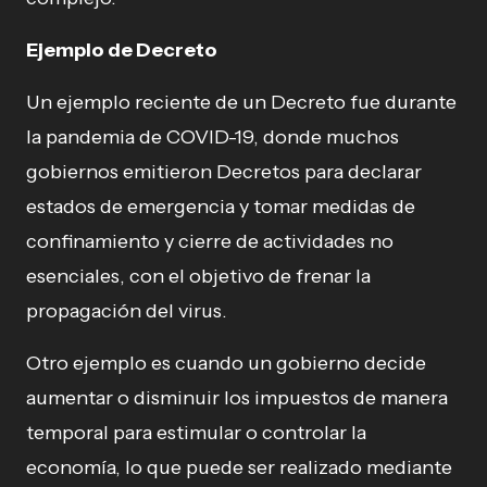
Ejemplo de Decreto
Un ejemplo reciente de un Decreto fue durante
la pandemia de COVID-19, donde muchos
gobiernos emitieron Decretos para declarar
estados de emergencia y tomar medidas de
confinamiento y cierre de actividades no
esenciales, con el objetivo de frenar la
propagación del virus.
Otro ejemplo es cuando un gobierno decide
aumentar o disminuir los impuestos de manera
temporal para estimular o controlar la
economía, lo que puede ser realizado mediante