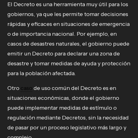
El Decreto es una herramienta muy útil para los
gobiernos, ya que les permite tomar decisiones
rápidas y eficaces en situaciones de emergencia
o de importancia nacional. Por ejemplo, en
casos de desastres naturales, el gobierno puede
emitir un Decreto para declarar una zona de
desastre y tomar medidas de ayuda y protección
para la población afectada.
Otro
caso
de uso común del Decreto es en
situaciones económicas, donde el gobierno
puede implementar medidas de estímulo o
regulación mediante Decretos, sin la necesidad
de pasar por un proceso legislativo más largo y
complejo.