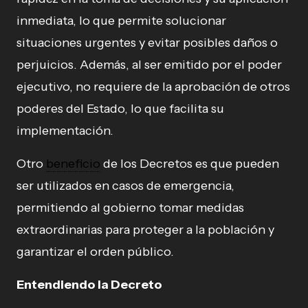
inmediata, lo que permite solucionar
situaciones urgentes y evitar posibles daños o
perjuicios. Además, al ser emitido por el poder
ejecutivo, no requiere de la aprobación de otros
poderes del Estado, lo que facilita su
implementación.
Otro
beneficio
de los Decretos es que pueden
ser utilizados en casos de emergencia,
permitiendo al gobierno tomar medidas
extraordinarias para proteger a la población y
garantizar el orden público.
Entendiendo la Decreto