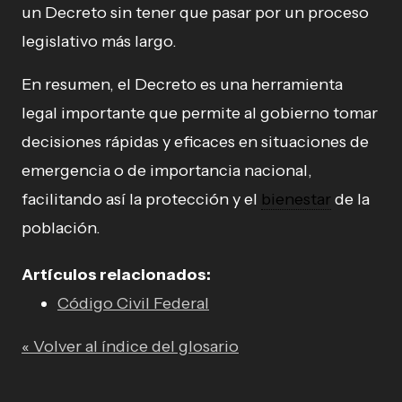
un Decreto sin tener que pasar por un proceso
legislativo más largo.
En resumen, el Decreto es una herramienta
legal importante que permite al gobierno tomar
decisiones rápidas y eficaces en situaciones de
emergencia o de importancia nacional,
facilitando así la protección y el
bienestar
de la
población.
Artículos relacionados:
Código Civil Federal
« Volver al índice del glosario