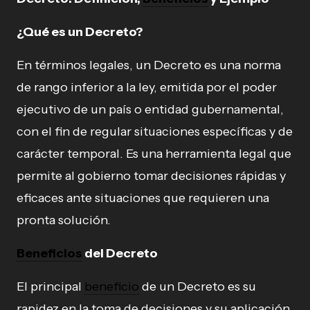
¿Qué es un Decreto?
En términos legales, un Decreto es una norma
de rango inferior a la ley, emitida por el poder
ejecutivo de un país o entidad gubernamental,
con el fin de regular situaciones específicas y de
carácter temporal. Es una herramienta legal que
permite al gobierno tomar decisiones rápidas y
eficaces ante situaciones que requieren una
pronta solución.
Beneficios
del Decreto
El principal
beneficio
de un Decreto es su
rapidez en la toma de decisiones y su aplicación