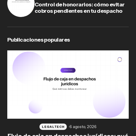
Control de honorarios: cómo evitar
cobros pendientes en tu despacho
Publicaciones populares
6 agosto, 2026
LEGALTECH