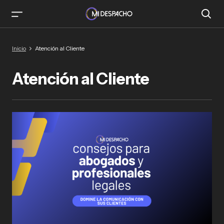
Inicio
Atención al Cliente
Atención al Cliente