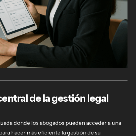
entral de la gestión legal
lizada donde los abogados pueden acceder a una
ara hacer más eficiente la gestión de su