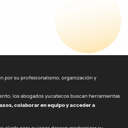
n por su profesionalismo, organización y
ento, los abogados yucatecos buscan herramientas
asos, colaborar en equipo y acceder a