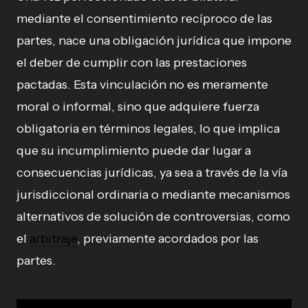
mediante el consentimiento recíproco de las
partes, nace una obligación jurídica que impone
el deber de cumplir con las prestaciones
pactadas. Esta vinculación no es meramente
moral o informal, sino que adquiere fuerza
obligatoria en términos legales, lo que implica
que su incumplimiento puede dar lugar a
consecuencias jurídicas, ya sea a través de la vía
jurisdiccional ordinaria o mediante mecanismos
alternativos de solución de controversias, como
el
arbitraje
, previamente acordados por las
partes.