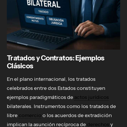
Tratados y Contratos: Ejemplos
Clásicos
En el plano internacional, los tratados
celebrados entre dos Estados constituyen
ejemplos paradigmáticos de
actos jurídicos
bilaterales. Instrumentos como los tratados de
libre
comercio
o los acuerdos de extradición
implican la asunción recíproca de
derechos
y