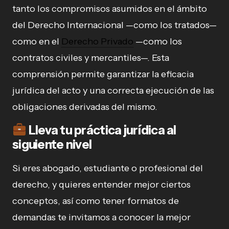
tanto los compromisos asumidos en el ámbito
del Derecho Internacional —como los tratados—
como en el
Derecho Privado
—como los
contratos civiles y mercantiles—. Esta
comprensión permite garantizar la eficacia
jurídica del acto y una correcta ejecución de las
obligaciones derivadas del mismo.
Lleva tu práctica jurídica al
siguiente nivel
Si eres abogado, estudiante o profesional del
derecho, y quieres entender mejor ciertos
conceptos, así como tener formatos de
demandas te invitamos a conocer la mejor