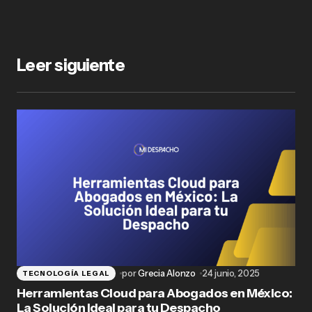
Leer siguiente
por
Grecia Alonzo
24 junio, 2025
TECNOLOGÍA LEGAL
Herramientas Cloud para Abogados en México:
La Solución Ideal para tu Despacho