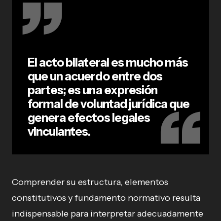
El acto bilateral es mucho más
que un acuerdo entre dos
partes; es una expresión
formal de voluntad jurídica que
genera efectos legales
vinculantes.
Comprender su estructura, elementos
constitutivos y fundamento normativo resulta
indispensable para interpretar adecuadamente