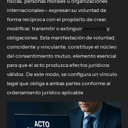
físicas, personas morales u organizaciones
internacionales— expresan su voluntad de
forma recíproca con el propósito de crear,
modificar, transmitir o extinguir
derechos
y
obligaciones. Esta manifestación de voluntad,
coincidente y vinculante, constituye el núcleo
del consentimiento mutuo, elemento esencial
para que el acto produzca efectos jurídicos
válidos. De este modo, se configura un vínculo
legal que obliga a ambas partes conforme al
ordenamiento jurídico aplicable.