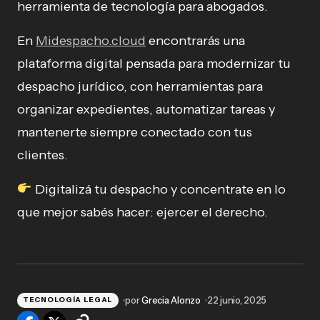
herramienta de tecnología para abogados.
En
Midespacho.cloud
encontrarás una
plataforma digital pensada para modernizar tu
despacho jurídico, con herramientas para
organizar expedientes, automatizar tareas y
mantenerte siempre conectado con tus
clientes.
Digitalizá tu despacho y concentrate en lo
que mejor sabés hacer: ejercer el derecho.
por
Grecia Alonzo
22 junio, 2025
TECNOLOGÍA LEGAL