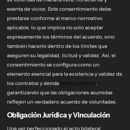
exenta de vicios. Este consentimiento debe
prestarse conforme al marco normativo
aplicable, lo que implica no solo aceptar
expresamente los términos del acuerdo, sino
también hacerlo dentro de los límites que
aseguren su legalidad, licitud y validez. Así, el
consentimiento se configura como un
elemento esencial para la existencia y validez de
los contratos y demás
actos jurídicos
,
garantizando que las obligaciones asumidas
reflejen un verdadero acuerdo de voluntades.
Obligación Jurídica y Vinculación
Una vez perfeccionado el acto bilateral