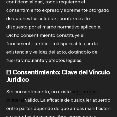
confidencialidad, todos requieren el
consentimiento expreso y libremente otorgado
de quienes los celebran, conforme a lo
dispuesto por el marco normativo aplicable.
Dicho consentimiento constituye el
fundamento jurídico indispensable para la
existencia y validez del acto, dotándolo de
fuerza vinculante y efectos legales.
El Consentimiento: Clave del Vínculo
Jurídico
Sin consentimiento, no existe
acto jurídico
bilateral
válido. La eficacia de cualquier acuerdo
entre partes depende de que ambas manifiesten
su voluntad de manera libre, consciente y