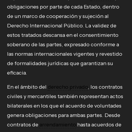
obligaciones por parte de cada Estado, dentro
de un marco de cooperación y sujeción al
Derecho Internacional Público. La validez de
estos tratados descansa en el consentimiento
soberano de las partes, expresado conforme a
las normas internacionales vigentes y revestido
de formalidades jurídicas que garantizan su
eficacia.
En el ámbito del
derecho privado
, los contratos
civiles y mercantiles también representan actos
bilaterales en los que el acuerdo de voluntades
genera obligaciones para ambas partes. Desde
contratos de
arrendamiento
hasta acuerdos de