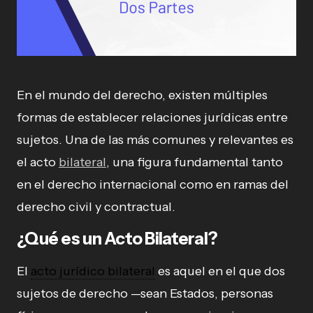
En el mundo del derecho, existen múltiples
formas de establecer relaciones jurídicas entre
sujetos. Una de las más comunes y relevantes es
el acto
bilateral
, una figura fundamental tanto
en el derecho internacional como en ramas del
derecho civil y contractual.
¿Qué es un Acto Bilateral?
El
acto jurídico bilateral
es aquel en el que dos
sujetos de derecho —sean Estados, personas