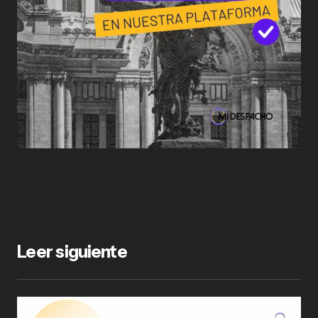
Leer siguiente