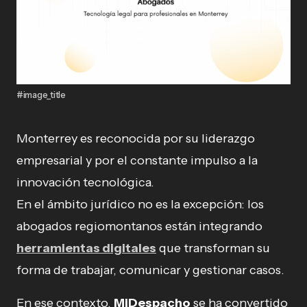
#image_title
Monterrey es reconocida por su liderazgo
empresarial y por el constante impulso a la
innovación tecnológica.
En el ámbito jurídico no es la excepción: los
abogados regiomontanos están integrando
herramientas digitales
que transforman su
forma de trabajar, comunicar y gestionar casos.
En ese contexto,
MiDespacho
se ha convertido