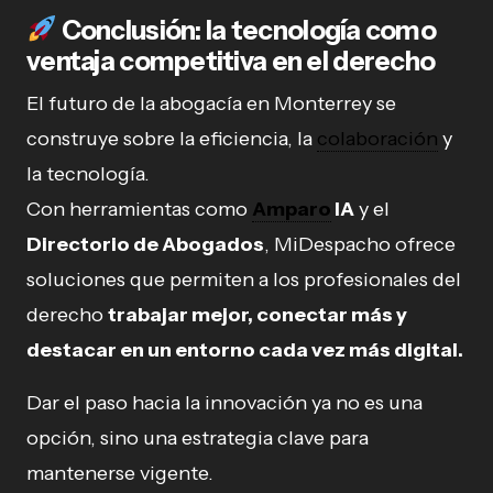
Conclusión: la tecnología como
ventaja competitiva en el derecho
El futuro de la abogacía en Monterrey se
construye sobre la eficiencia, la
colaboración
y
la tecnología.
Con herramientas como
Amparo
IA
y el
Directorio de Abogados
, MiDespacho ofrece
soluciones que permiten a los profesionales del
derecho
trabajar mejor, conectar más y
destacar en un entorno cada vez más digital.
Dar el paso hacia la innovación ya no es una
opción, sino una estrategia clave para
mantenerse vigente.