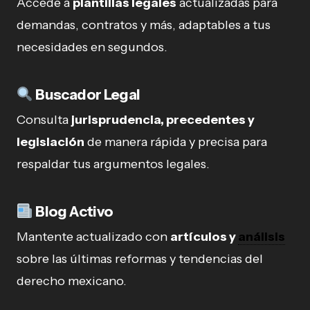
Accede a
plantillas legales
actualizadas para
demandas, contratos y más, adaptables a tus
necesidades en segundos.
Buscador Legal
Consulta
jurisprudencia, precedentes y
legislación
de manera rápida y precisa para
respaldar tus argumentos legales.
Blog Activo
Mantente actualizado con
artículos y
análisis
sobre las últimas reformas y tendencias del
derecho mexicano.