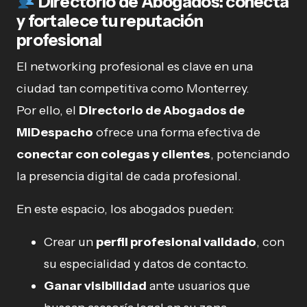
Directorio de Abogados: conecta
y fortalece tu reputación
profesional
El networking profesional es clave en una
ciudad tan competitiva como Monterrey.
Por ello, el
Directorio de Abogados de
MiDespacho
ofrece una forma efectiva de
conectar con colegas y clientes
, potenciando
la presencia digital de cada profesional.
En este espacio, los abogados pueden:
Crear un
perfil profesional validado
, con
su especialidad y datos de contacto.
Ganar visibilidad
ante usuarios que