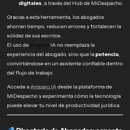
digitales
, a través del Hub de MiDespacho.
Gracias a esta herramienta, los abogados
ahorran tiempo, reducen errores y fortalecen la
solidez de sus escritos.
El uso de
Amparo
IA no reemplaza la
experiencia del abogado, sino que la
potencia
,
convirtiéndose en un asistente confiable dentro
del flujo de trabajo.
Accede a
Amparo IA
desde la plataforma de
MiDespacho y experimenta cómo la tecnología
puede elevar tu nivel de productividad jurídica.