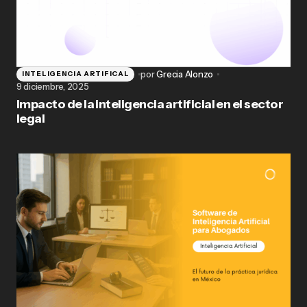
por
Grecia Alonzo
INTELIGENCIA ARTIFICAL
9 diciembre, 2025
Impacto de la inteligencia artificial en el sector
legal