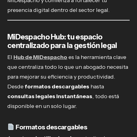
MiDespacho y comienza a fortalecer tu
presencia digital dentro del sector legal.
MiDespacho Hub: tu espacio
centralizado para la gestión legal
El
Hub de MiDespacho
es la herramienta clave
que centraliza todo lo que un abogado necesita
para mejorar su eficiencia y productividad.
Desde
formatos descargables
hasta
consultas legales instantáneas
, todo está
disponible en un solo lugar.
Formatos descargables