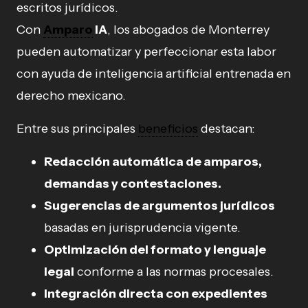
escritos jurídicos.
Con
Amparo
IA
, los abogados de Monterrey
pueden automatizar y perfeccionar esta labor
con ayuda de inteligencia artificial entrenada en
derecho mexicano.
Entre sus principales
beneficios
destacan:
Redacción automática de amparos,
demandas y contestaciones.
Sugerencias de argumentos jurídicos
basadas en jurisprudencia vigente.
Optimización del formato y lenguaje
legal
conforme a las normas procesales.
Integración directa con expedientes