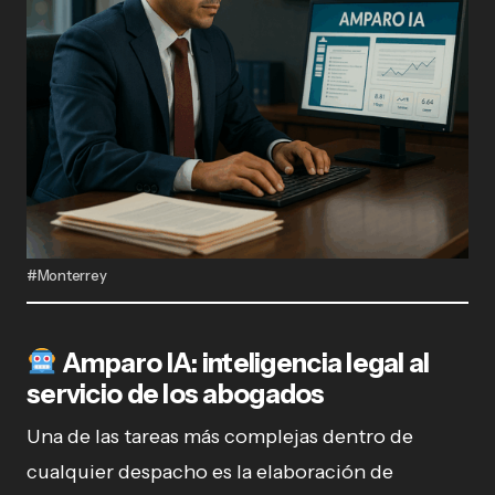
#Monterrey
Amparo IA: inteligencia legal al
servicio de los abogados
Una de las tareas más complejas dentro de
cualquier despacho es la elaboración de