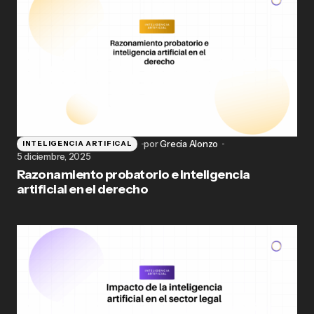
por
Grecia Alonzo
INTELIGENCIA ARTIFICAL
5 diciembre, 2025
Razonamiento probatorio e inteligencia
artificial en el derecho