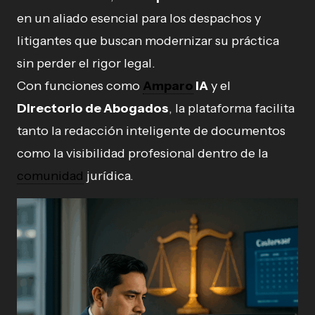
en un aliado esencial para los despachos y
litigantes que buscan modernizar su práctica
sin perder el rigor legal.
Con funciones como
Amparo
IA
y el
Directorio de Abogados
, la plataforma facilita
tanto la redacción inteligente de documentos
como la visibilidad profesional dentro de la
comunidad
jurídica.