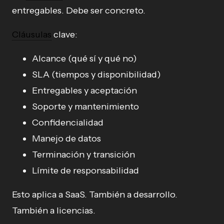
entregables. Debe ser concreto.
Cláusulas
clave:
Alcance (qué sí y qué no)
SLA (tiempos y disponibilidad)
Entregables y aceptación
Soporte y mantenimiento
Confidencialidad
Manejo de datos
Terminación y transición
Límite de responsabilidad
Esto aplica a SaaS. También a desarrollo.
También a licencias.