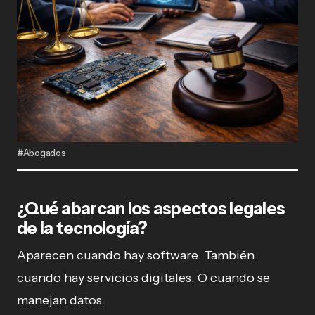
#Abogados
¿Qué abarcan los aspectos legales
de la tecnología?
Aparecen cuando hay software. También
cuando hay servicios digitales. O cuando se
manejan datos.