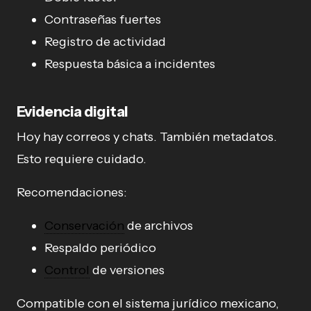
Contraseñas fuertes
Registro de actividad
Respuesta básica a incidentes
Evidencia digital
Hoy hay correos y chats. También metadatos.
Esto requiere cuidado.
Recomendaciones:
Conservación
de archivos
Respaldo periódico
Control
de versiones
Compatible con el sistema jurídico mexicano,