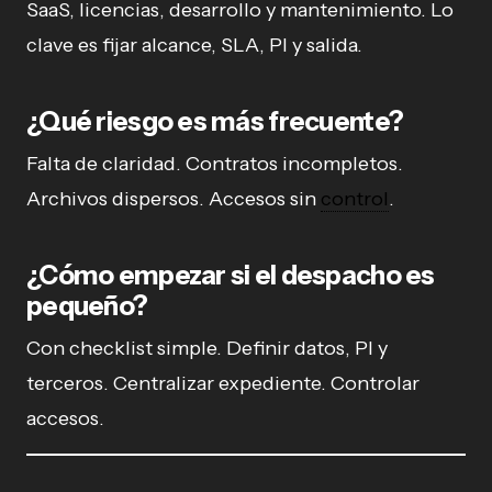
SaaS, licencias, desarrollo y mantenimiento. Lo
clave es fijar alcance, SLA, PI y salida.
¿Qué riesgo es más frecuente?
Falta de claridad. Contratos incompletos.
Archivos dispersos. Accesos sin
control
.
¿Cómo empezar si el despacho es
pequeño?
Con checklist simple. Definir datos, PI y
terceros. Centralizar expediente. Controlar
accesos.