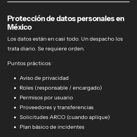
Protección de datos personales en
México
Los datos están en casi todo. Un despacho los
trata diario. Se requiere orden.
Puntos prácticos:
Aviso de privacidad
Roles (responsable / encargado)
Permisos por usuario
Proveedores y transferencias
Solicitudes ARCO (cuando aplique)
Plan básico de incidentes