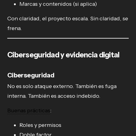
Marcas y contenidos (si aplica)
Con claridad, el proyecto escala. Sin claridad, se
frena.
Ciberseguridad y evidencia digital
Ciberseguridad
No es solo ataque externo. También es fuga
interna. También es acceso indebido.
Buenas prácticas
:
Roles y permisos
Doble factor