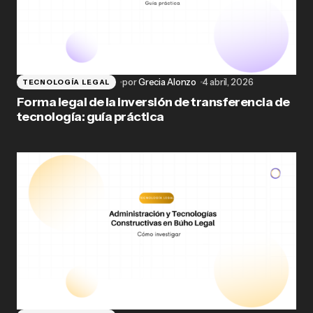
por
Grecia Alonzo
4 abril, 2026
TECNOLOGÍA LEGAL
Forma legal de la inversión de transferencia de
tecnología: guía práctica