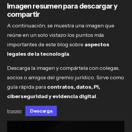
Imagen resumen para descargar y
compartir
A continuación, se muestra una imagen que
reúne en un solo vistazo los puntos más
importantes de este blog sobre
aspectos
legales de la tecnología
.
Descarga la imagen y compártela con colegas,
socios o amigos del gremio jurídico. Sirve como
guía rápida para
contratos, datos, PI,
ciberseguridad y evidencia digital
.
Descarga
Imagen