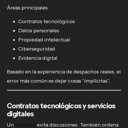
Áreas principales:
Contratos tecnológicos
Datos personales
Propiedad intelectual
Ciberseguridad
Evidencia digital
Basado en la experiencia de despachos reales, el
error más común es dejar cosas “implícitas”.
Contratos tecnológicos y servicios
digitales
Un
contrato
evita discusiones. También ordena