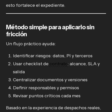
esto fortalece el expediente.
Método simple para aplicarlo sin
fricción
Un flujo práctico ayuda:
Identificar riesgos: datos, PI y terceros
Usar checklist de
contrato
: alcance, SLA y
salida
Centralizar documentos y versiones
Definir responsables y permisos
Revisar puntos críticos cada mes
Basado en la experiencia de despachos reales,