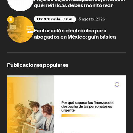
qué métricas debes monitorear
5 agosto, 2026
TECNOLOGÍA LEGAL
Facturación electrónica para
abogados en México: guía básica
Publicaciones populares