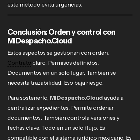
este método evita urgencias.
Conclusión: Orden y control con
MiDespacho.Cloud
Estos aspectos se gestionan con orden.
Contrato
claro. Permisos definidos.
Documentos en un solo lugar. También se
necesita trazabilidad. Eso baja riesgo.
Para sostenerlo,
MiDespacho.Cloud
ayuda a
centralizar expedientes. Permite ordenar
documentos. También controla versiones y
fechas clave. Todo en un solo flujo. Es
compatible con el sistema jurídico mexicano. Es