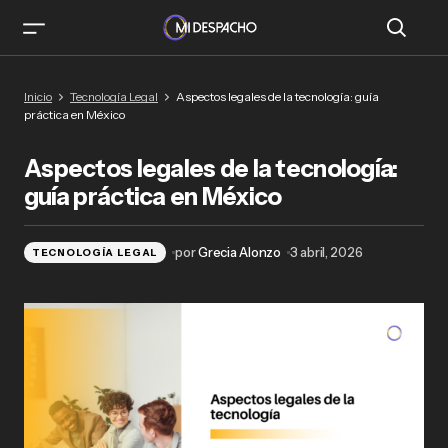
Aspectos legales de la tecnología: guía práctica
Inicio
Tecnología Legal
Aspectos legales de la tecnología: guía
en México
práctica en México
Aspectos legales de la tecnología:
guía práctica en México
por
Grecia Alonzo
3 abril, 2026
TECNOLOGÍA LEGAL