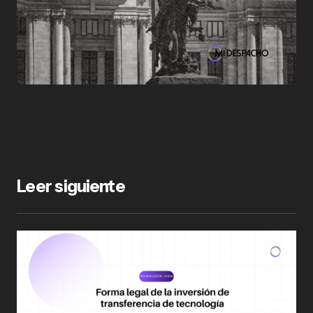
Leer siguiente