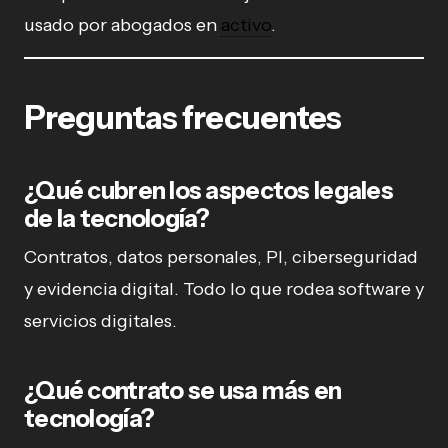
usado por abogados en
activo
.
Preguntas frecuentes
¿Qué cubren los aspectos legales
de la tecnología?
Contratos, datos personales, PI, ciberseguridad
y evidencia digital. Todo lo que rodea software y
servicios digitales.
¿Qué contrato se usa más en
tecnología?