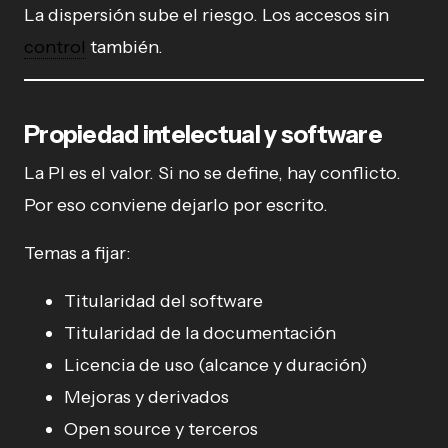
La dispersión sube el riesgo. Los accesos sin
control
también.
Propiedad intelectual y software
La PI es el valor. Si no se define, hay conflicto.
Por eso conviene dejarlo por escrito.
Temas a fijar:
Titularidad del software
Titularidad de la documentación
Licencia de uso (alcance y duración)
Mejoras y derivados
Open source y terceros