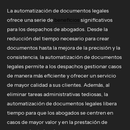
La automatización de documentos legales
ofrece una serie de
beneficios
significativos
para los despachos de abogados. Desde la
reducción del tiempo necesario para crear
documentos hasta la mejora de la precisión y la
consistencia, la automatización de documentos
legales permite a los despachos gestionar casos
de manera más eficiente y ofrecer un servicio
de mayor calidad a sus clientes. Además, al
eliminar tareas administrativas tediosas, la
automatización de documentos legales libera
tiempo para que los abogados se centren en
casos de mayor valor y en la prestación de