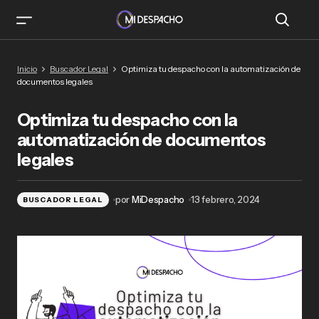
Optimiza tu despacho con la automatización de
Inicio
Buscador Legal
Optimiza tu despacho con la automatización de
documentos legales
documentos legales
Optimiza tu despacho con la
automatización de documentos
legales
por
MiDespacho
13 febrero, 2024
BUSCADOR LEGAL