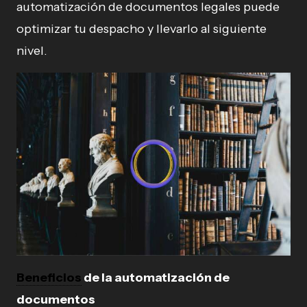
automatización de documentos legales puede
optimizar tu despacho y llevarlo al siguiente
nivel.
Beneficios
de la automatización de
documentos