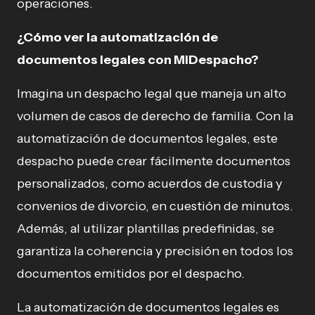
operaciones.
¿Cómo ver la automatización de
documentos legales con MiDespacho?
Imagina un despacho legal que maneja un alto
volumen de casos de derecho de familia. Con la
automatización de documentos legales, este
despacho puede crear fácilmente documentos
personalizados, como acuerdos de custodia y
convenios de divorcio, en cuestión de minutos.
Además, al utilizar plantillas predefinidas, se
garantiza la coherencia y precisión en todos los
documentos emitidos por el despacho.
La automatización de documentos legales es