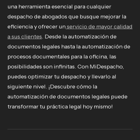
una herramienta esencial para cualquier
despacho de abogados que busque mejorar la
eficiencia y ofrecer un
servicio de mayor calidad
a sus clientes
. Desde la automatización de
documentos legales hasta la automatización de
procesos documentales para la oficina, las
posibilidades son infinitas. Con MiDespacho,
puedes optimizar tu despacho y llevarlo al
siguiente nivel. ¡Descubre cómo la
automatización de documentos legales puede
transformar tu práctica legal hoy mismo!