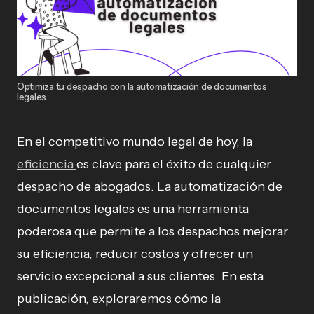
Optimiza tu despacho con la automatización de documentos
legales
En el competitivo mundo legal de hoy, la
eficiencia
es clave para el éxito de cualquier
despacho de abogados. La automatización de
documentos legales es una herramienta
poderosa que permite a los despachos mejorar
su eficiencia, reducir costos y ofrecer un
servicio excepcional a sus clientes. En esta
publicación, exploraremos cómo la