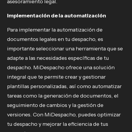
asesoramiento legal.
Implementación de la automatización
Para implementar la automatización de
documentos legales en tu despacho, es
importante seleccionar una herramienta que se
adapte a las necesidades específicas de tu
despacho. MiDespacho ofrece una solución
integral que te permite crear y gestionar
plantillas personalizadas, así como automatizar
tareas como la generación de documentos, el
seguimiento de cambios y la gestión de
versiones. Con MiDespacho, puedes optimizar
tu despacho y mejorar la eficiencia de tus