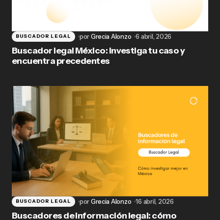
por
Grecia Alonzo
6 abril, 2026
BUSCADOR LEGAL
Buscador legal México: investiga tu caso y
encuentra precedentes
por
Grecia Alonzo
16 abril, 2026
BUSCADOR LEGAL
Buscadores de información legal: cómo