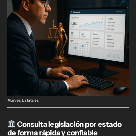
#Leyes_Estatales
Consulta legislación por estado
de forma rápida y confiable