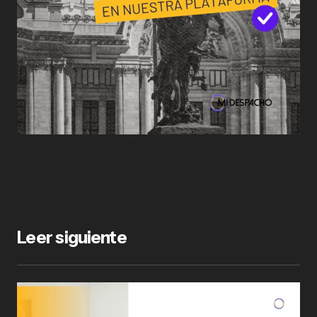
Leer siguiente