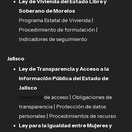
Ley de Vivienda del Estado Libre y
Soberano de Morelos
Programa Estatal de Vivienda |
Procedimiento de formulación |
Indicadores de seguimiento
Jalisco
Ley de Transparencia y Acceso a la
Información Pública del Estado de
Jalisco
Derechos
de acceso | Obligaciones de
transparencia | Protección de datos
personales | Procedimientos de recurso
Ley para la Igualdad entre Mujeres y