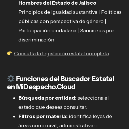
Hombres del Estado de Jalisco
Principios de igualdad sustantiva | Políticas
públicas con perspectiva de género |
Participación ciudadana | Sanciones por
discriminación
Consulta la legislación estatal completa
Funciones del Buscador Estatal
en MiDespacho.Cloud
Búsqueda por entidad:
selecciona el
estado que desees consultar.
Filtros por materia:
identifica leyes de
áreas como civil, administrativa o