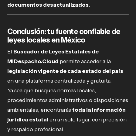
documentos desactualizados
.
Conclusión: tu fuente confiable de
leyes locales en México
El
Buscador de Leyes Estatales de
MiDespacho.Cloud
permite acceder a la
legislación vigente de cada estado del país
en una plataforma centralizada y gratuita.
Ya sea que busques normas locales,
procedimientos administrativos o disposiciones
ambientales, encontrarás
toda la información
jurídica estatal
en un solo lugar, con precisión
y respaldo profesional.