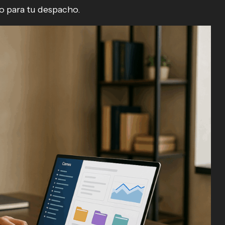
o para tu despacho.