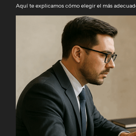
Aquí te explicamos cómo elegir el más adecuad