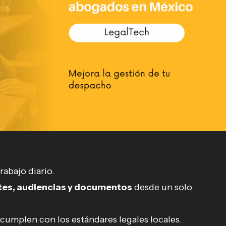
rabajo diario.
ntes, audiencias y documentos
desde un solo
cumplen con los estándares legales locales.