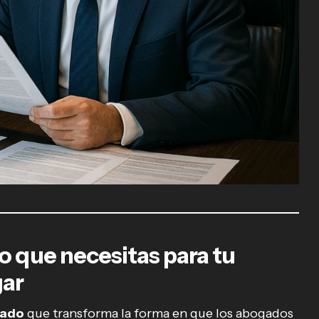
 que necesitas para tu
gar
zado
que transforma la forma en que los abogados