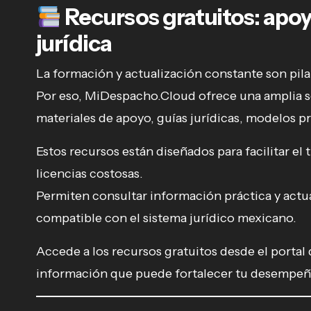
Recursos gratuitos: apoy
jurídica
La formación y actualización constante son pilar
Por eso, MiDespacho.Cloud ofrece una amplia 
materiales de apoyo, guías jurídicas, modelos pr
Estos recursos están diseñados para facilitar el
licencias costosas.
Permiten consultar información práctica y actu
compatible con el sistema jurídico mexicano.
Accede a los recursos gratuitos desde el porta
información que puede fortalecer tu desempeñ