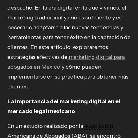
despacho. En la era digital en la que vivimos, el
marketing tradicional ya no es suficiente y es
necesario adaptarse a las nuevas tendencias y
herramientas para tener éxito en la captación de
clientes. En este artículo, exploraremos
estrategias efectivas de
marketing digital para
abogados en México
y cómo pueden
implementarse en su práctica para obtener más
clientes.
La importancia del marketing digital en el
mercado legal mexicano
En un estudio realizado por la
Asociación
Americana de Abogados (ABA), se encontró