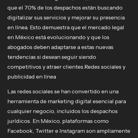
que el 70% de los despachos están buscando
digitalizar sus servicios y mejorar su presencia
en línea. Esto demuestra que el mercado legal
en México está evolucionando y que los
abogados deben adaptarse a estas nuevas
tendencias si desean seguir siendo
competitivos y atraer clientes.Redes sociales y
publicidad en línea
Las redes sociales se han convertido en una
herramienta de marketing digital esencial para
cualquier negocio, incluidos los despachos
jurídicos. En México, plataformas como
Facebook, Twitter e Instagram son ampliamente