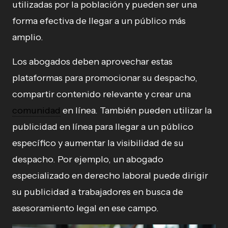
utilizadas por la población y pueden ser una
forma efectiva de llegar a un público más
amplio.
Los abogados deben aprovechar estas
plataformas para promocionar su despacho,
compartir contenido relevante y crear una
comunidad
en línea. También pueden utilizar la
publicidad en línea para llegar a un público
específico y aumentar la visibilidad de su
despacho. Por ejemplo, un abogado
especializado en derecho laboral puede dirigir
su publicidad a trabajadores en busca de
asesoramiento legal en ese campo.