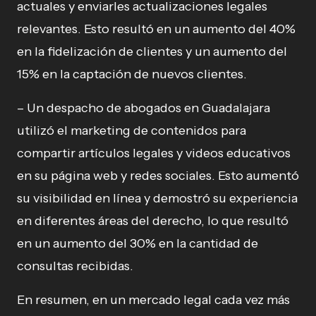
actuales y enviarles actualizaciones legales
relevantes. Esto resultó en un aumento del 40%
en la fidelización de clientes y un aumento del
15% en la captación de nuevos clientes.
– Un despacho de abogados en Guadalajara
utilizó el marketing de contenidos para
compartir artículos legales y videos educativos
en su página web y redes sociales. Esto aumentó
su visibilidad en línea y demostró su experiencia
en diferentes áreas del derecho, lo que resultó
en un aumento del 30% en la cantidad de
consultas recibidas.
En resumen, en un mercado legal cada vez más