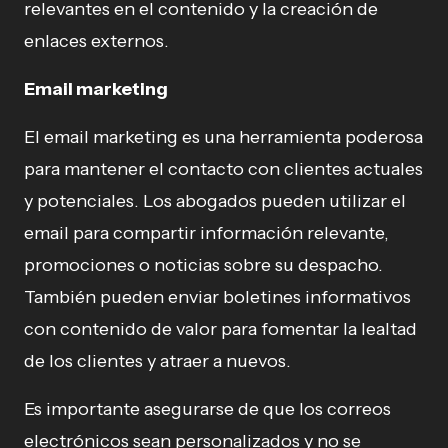
relevantes en el contenido y la creación de
enlaces externos.
Email marketing
El email marketing es una herramienta poderosa
para mantener el contacto con clientes actuales
y potenciales. Los abogados pueden utilizar el
email para compartir información relevante,
promociones o noticias sobre su despacho.
También pueden enviar boletines informativos
con contenido de valor para fomentar la lealtad
de los clientes y atraer a nuevos.
Es importante asegurarse de que los correos
electrónicos sean personalizados y no se