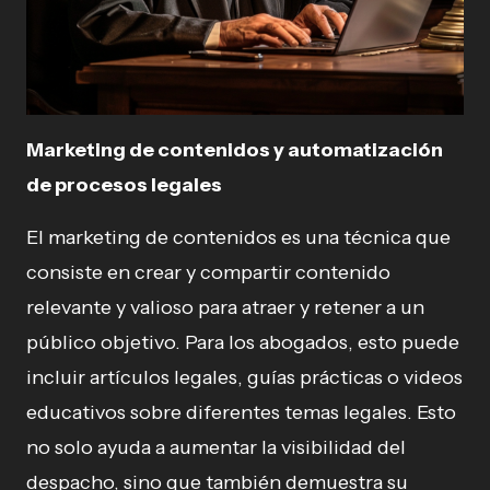
Marketing de contenidos y automatización
de procesos legales
El marketing de contenidos es una técnica que
consiste en crear y compartir contenido
relevante y valioso para atraer y retener a un
público objetivo. Para los abogados, esto puede
incluir artículos legales, guías prácticas o videos
educativos sobre diferentes temas legales. Esto
no solo ayuda a aumentar la visibilidad del
despacho, sino que también demuestra su