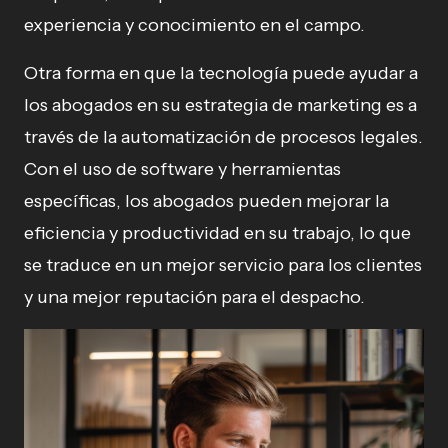
experiencia y conocimiento en el campo.
Otra forma en que la tecnología puede ayudar a
los abogados en su estrategia de marketing es a
través de la automatización de procesos legales.
Con el uso de software y herramientas
específicas, los abogados pueden mejorar la
eficiencia y productividad en su trabajo, lo que
se traduce en un mejor servicio para los clientes
y una mejor reputación para el despacho.