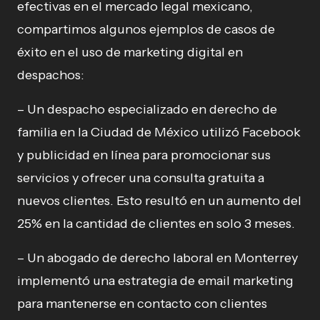
efectivas en el mercado legal mexicano,
compartimos algunos ejemplos de casos de
éxito en el uso de marketing digital en
despachos:
– Un despacho especializado en derecho de
familia en la Ciudad de México utilizó Facebook
y publicidad en línea para promocionar sus
servicios y ofrecer una consulta gratuita a
nuevos clientes. Esto resultó en un aumento del
25% en la cantidad de clientes en solo 3 meses.
– Un abogado de derecho laboral en Monterrey
implementó una estrategia de email marketing
para mantenerse en contacto con clientes