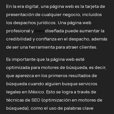
En la era digital, una página web es la tarjeta de
presentación de cualquier negocio, incluidos
los despachos jurídicos. Una página web
profesional y
bien
diseñada puede aumentar la
credibilidad y confianza en el despacho, además
de ser una herramienta para atraer clientes.
Es importante que la página web esté
optimizada para motores de búsqueda, es decir,
que aparezca en los primeros resultados de
búsqueda cuando alguien busque servicios
legales en México. Esto se logra a través de
técnicas de SEO (optimización en motores de
búsqueda), como el uso de palabras clave