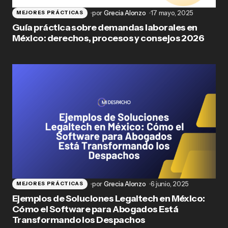
por
Grecia Alonzo
17 mayo, 2025
MEJORES PRÁCTICAS
Guía práctica sobre demandas laborales en
México: derechos, procesos y consejos 2026
por
Grecia Alonzo
6 junio, 2025
MEJORES PRÁCTICAS
Ejemplos de Soluciones Legaltech en México:
Cómo el Software para Abogados Está
Transformando los Despachos