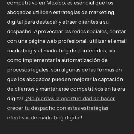
competitivo en México, es esencial que los
abogados utilicen estrategias de marketing
digital para destacar y atraer clientes a su
despacho. Aprovechar las redes sociales, contar
con una página web profesional, utilizar el email
marketing y el marketing de contenidos, así
como implementar la automatización de
procesos legales, son algunas de las formas en
que los abogados pueden mejorar la captación
de clientes y mantenerse competitivos en la era
digital.
¡No pierdas la oportunidad de hacer
crecer tu despacho con estas estrategias
efectivas de marketing digital!.