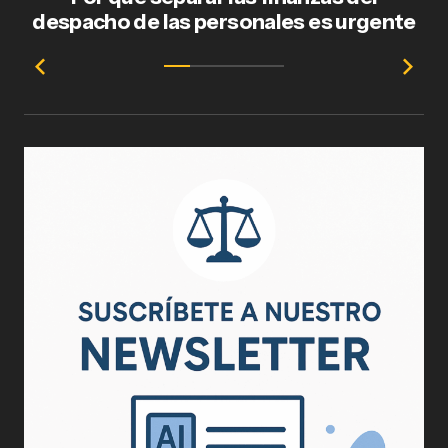
despacho de las personales es urgente