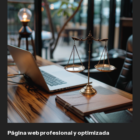
Página web profesional y optimizada