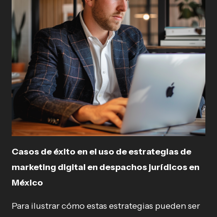
Casos de éxito en el uso de estrategias de
marketing digital en despachos jurídicos en
México
Para ilustrar cómo estas estrategias pueden ser