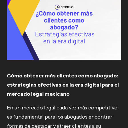
Cómo obtener más clientes como abogado:
estrategias efectivas en la era digital para el
mercado legal mexicano
En un mercado legal cada vez más competitivo,
es fundamental para los abogados encontrar
formas de destacar y atraer clientes a su