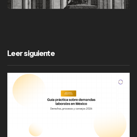
Leer siguiente