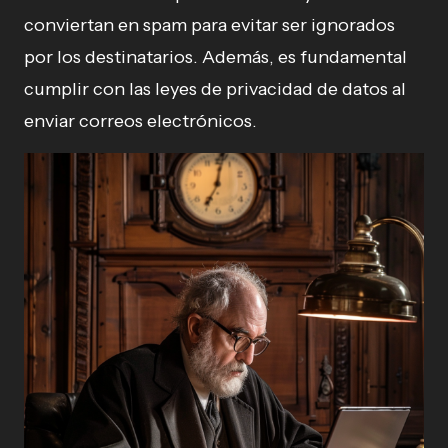
conviertan en spam para evitar ser ignorados
por los destinatarios. Además, es fundamental
cumplir con las leyes de privacidad de datos al
enviar correos electrónicos.