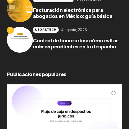
Facturación electrónica para
abogados en México: guía básica
4 agosto, 2026
LEGALTECH
Control de honorarios: cómo evitar
cobros pendientes en tu despacho
Publicaciones populares