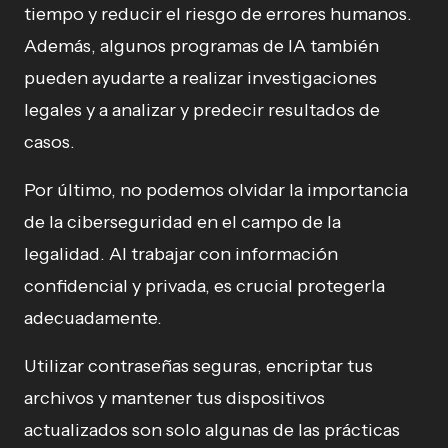
tiempo y reducir el riesgo de errores humanos.
Además, algunos programas de IA también
pueden ayudarte a realizar investigaciones
legales y a analizar y predecir resultados de
casos.
Por último, no podemos olvidar la importancia
de la ciberseguridad en el campo de la
legalidad. Al trabajar con información
confidencial y privada, es crucial protegerla
adecuadamente.
Utilizar contraseñas seguras, encriptar tus
archivos y mantener tus dispositivos
actualizados son solo algunas de las prácticas