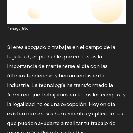
#image_title
Si eres abogado o trabajas en el campo de la
legalidad, es probable que conozcas la
importancia de mantenerse al día con las
últimas tendencias y herramientas en la
industria. La tecnología ha transformado la
forma en que trabajamos en todos los campos, y
la legalidad no es una excepción. Hoy en día,
existen numerosas herramientas y aplicaciones
que pueden ayudarte a realizar tu trabajo de
manera más eficiente y efectiva.