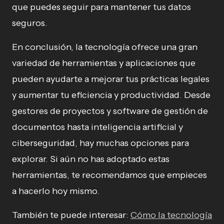
que puedes seguir para mantener tus datos
seguros.
En conclusión, la tecnología ofrece una gran
variedad de herramientas y aplicaciones que
pueden ayudarte a mejorar tus prácticas legales
y aumentar tu eficiencia y productividad. Desde
gestores de proyectos y software de gestión de
documentos hasta inteligencia artificial y
ciberseguridad, hay muchas opciones para
explorar. Si aún no has adoptado estas
herramientas, te recomendamos que empieces
a hacerlo hoy mismo.
También te puede interesar:
Cómo la tecnología