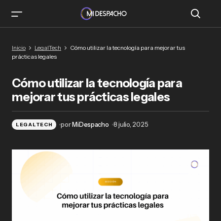
Cómo utilizar la tecnología para mejorar tus
Inicio
LegalTech
Cómo utilizar la tecnología para mejorar tus
prácticas legales
prácticas legales
Cómo utilizar la tecnología para
mejorar tus prácticas legales
por
MiDespacho
8 julio, 2025
LEGALTECH