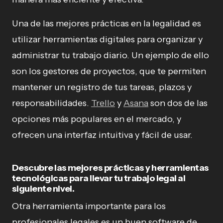
Una de las mejores prácticas en la legalidad es
utilizar herramientas digitales para organizar y
administrar tu trabajo diario. Un ejemplo de ello
son los gestores de proyectos, que te permiten
mantener un registro de tus tareas, plazos y
responsabilidades.
Trello
y
Asana
son dos de las
opciones más populares en el mercado, y
ofrecen una interfaz intuitiva y fácil de usar.
Descubre las mejores prácticas y herramientas
tecnológicas para llevar tu trabajo legal al
siguiente nivel.
Otra herramienta importante para los
profesionales legales es un buen software de