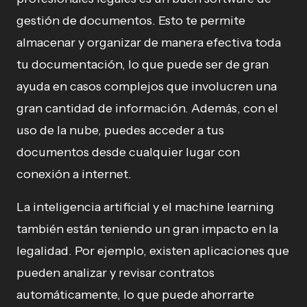
gestión de documentos. Esto te permite
almacenar y organizar de manera efectiva toda
tu documentación, lo que puede ser de gran
ayuda en casos complejos que involucren una
gran cantidad de información. Además, con el
uso de la nube, puedes acceder a tus
documentos desde cualquier lugar con
conexión a internet.
La inteligencia artificial y el machine learning
también están teniendo un gran impacto en la
legalidad. Por ejemplo, existen aplicaciones que
pueden analizar y revisar contratos
automáticamente, lo que puede ahorrarte