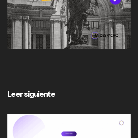
Leer siguiente