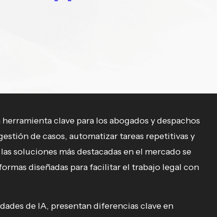
una herramienta clave para los abogados y despachos
gestión de casos, automatizar tareas repetitivas y
 las soluciones más destacadas en el mercado se
formas diseñadas para facilitar el trabajo legal con
ades de IA, presentan diferencias clave en