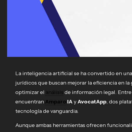
La inteligencia artificial se ha convertido en 
jurídicos que buscan mejorar la eficiencia en la 
optimizar el
análisis
de información legal. Entre
encuentran
Amparo
IA
y
AvocatApp
, dos plata
tecnología de vanguardia.
Aunque ambas herramientas ofrecen funcionalid