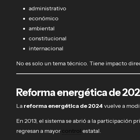
administrativo
económico
ambiental
constitucional
internacional
No es solo un tema técnico. Tiene impacto direc
Reforma energética de 202
La
reforma energética de 2024
vuelve a modif
En 2013, el sistema se abrió a la participación 
regresan a mayor
control
estatal.