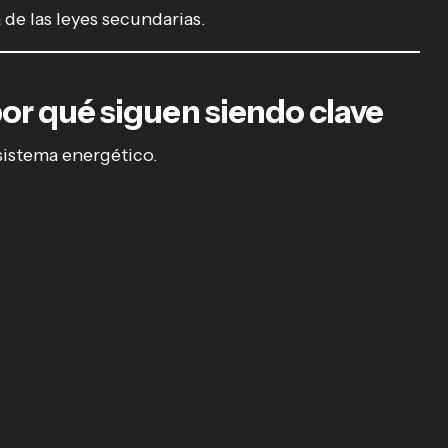
de las leyes secundarias.
or qué siguen siendo clave
 sistema energético.