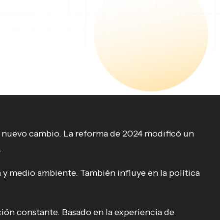
 nuevo cambio. La reforma de 2024 modificó un
.
a y medio ambiente. También influye en la política
nción constante. Basado en la experiencia de