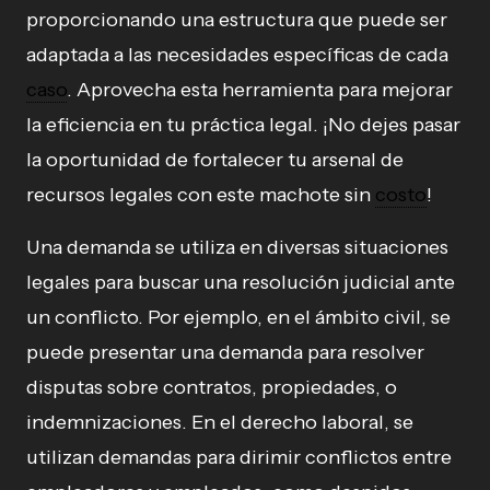
proporcionando una estructura que puede ser
adaptada a las necesidades específicas de cada
caso
. Aprovecha esta herramienta para mejorar
la eficiencia en tu práctica legal. ¡No dejes pasar
la oportunidad de fortalecer tu arsenal de
recursos legales con este machote sin
costo
!
Una demanda se utiliza en diversas situaciones
legales para buscar una resolución judicial ante
un conflicto. Por ejemplo, en el ámbito civil, se
puede presentar una demanda para resolver
disputas sobre contratos, propiedades, o
indemnizaciones. En el derecho laboral, se
utilizan demandas para dirimir conflictos entre