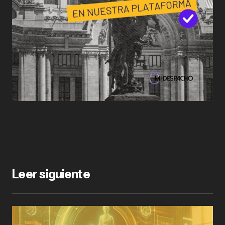
Leer siguiente