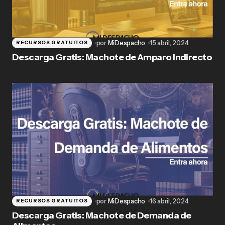
por
MiDespacho
15 abril, 2024
RECURSOS GRATUITOS
Descarga Gratis: Machote de Amparo Indirecto
por
MiDespacho
16 abril, 2024
RECURSOS GRATUITOS
Descarga Gratis: Machote de Demanda de