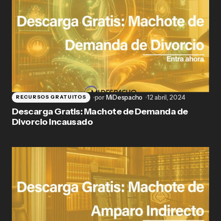
por
MiDespacho
12 abril, 2024
RECURSOS GRATUITOS
Descarga Gratis: Machote de Demanda de
Divorcio Incausado