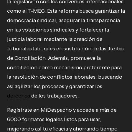
la legislación con los convenios internacionales
como el T-MEC. Esta reforma busca garantizar la
democracia sindical, asegurar la transparencia
en las votaciones sindicales y fortalecer la
justicia laboral mediante la creación de
tribunales laborales en sustitución de las Juntas
de Conciliación. Además, promueve la
conciliación como mecanismo preferente para
la resolución de conflictos laborales, buscando
así agilizar los procesos y garantizar los
derechos
de los trabajadores.
Regístrate en MiDespacho y accede a más de
6000 formatos legales listos para usar,
mejorando así tu eficacia y ahorrando tiempo