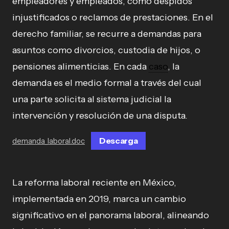
empleadores y empleados, como despidos
injustificados o reclamos de prestaciones. En el
derecho familiar, se recurre a demandas para
asuntos como divorcios, custodia de hijos, o
pensiones alimenticias. En cada
caso
, la
demanda es el medio formal a través del cual
una parte solicita al sistema judicial la
intervención y resolución de una disputa.
Descarga
demanda_laboral.doc
La reforma laboral reciente en México,
implementada en 2019, marca un cambio
significativo en el panorama laboral, alineando