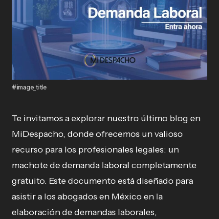
#image_title
Te invitamos a explorar nuestro último blog en
MiDespacho, donde ofrecemos un valioso
recurso para los profesionales legales: un
machote de demanda laboral completamente
gratuito. Este documento está diseñado para
asistir a los abogados en México en la
elaboración de demandas laborales,