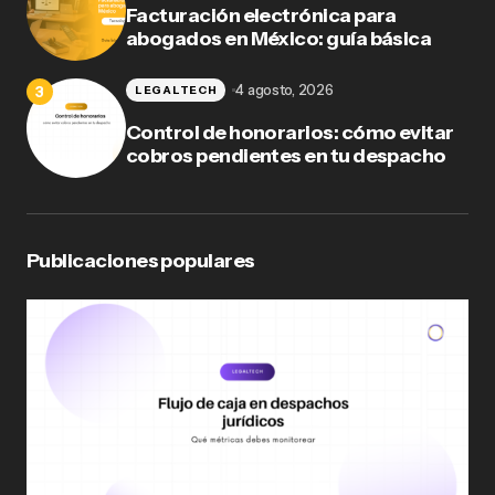
Facturación electrónica para
abogados en México: guía básica
4 agosto, 2026
LEGALTECH
Control de honorarios: cómo evitar
cobros pendientes en tu despacho
Publicaciones populares