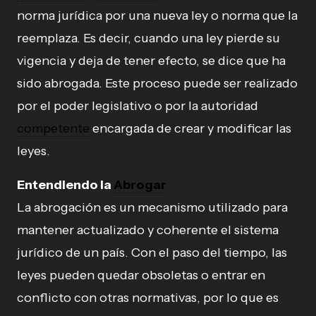
norma jurídica por una nueva ley o norma que la
reemplaza. Es decir, cuando una ley pierde su
vigencia y deja de tener efecto, se dice que ha
sido abrogada. Este proceso puede ser realizado
por el poder legislativo o por la autoridad
competente
encargada de crear y modificar las
leyes.
Entendiendo la
Abrogar
La abrogación es un mecanismo utilizado para
mantener actualizado y coherente el sistema
jurídico de un país. Con el paso del tiempo, las
leyes pueden quedar obsoletas o entrar en
conflicto con otras normativas, por lo que es