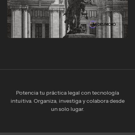
Potencia tu práctica legal con tecnología
intuitiva. Organiza, investiga y colabora desde
un solo lugar.