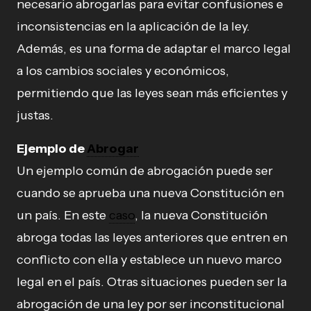
necesario abrogarlas para evitar confusiones e
inconsistencias en la aplicación de la ley.
Además, es una forma de adaptar el marco legal
a los cambios sociales y económicos,
permitiendo que las leyes sean más eficientes y
justas.
Ejemplo de
Abrogar
Un ejemplo común de abrogación puede ser
cuando se aprueba una nueva Constitución en
un país. En este
caso
, la nueva Constitución
abroga todas las leyes anteriores que entren en
conflicto con ella y establece un nuevo marco
legal en el país. Otras situaciones pueden ser la
abrogación de una ley por ser inconstitucional