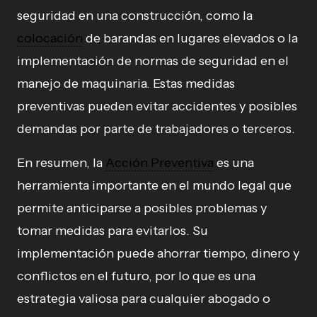
seguridad en una construcción, como la
colocación
de barandas en lugares elevados o la
implementación de normas de seguridad en el
manejo de maquinaria. Estas medidas
preventivas pueden evitar accidentes y posibles
demandas por parte de trabajadores o terceros.
En resumen, la
Acción Preventiva
es una
herramienta importante en el mundo legal que
permite anticiparse a posibles problemas y
tomar medidas para evitarlos. Su
implementación puede ahorrar tiempo, dinero y
conflictos en el futuro, por lo que es una
estrategia valiosa para cualquier abogado o