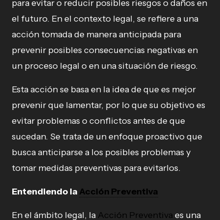
para evitar o reducir posibles riesgos o daños en
el futuro. En el contexto legal, se refiere a una
acción tomada de manera anticipada para
prevenir posibles consecuencias negativas en
un proceso legal o en una situación de riesgo.
Esta acción se basa en la idea de que es mejor
prevenir que lamentar, por lo que su objetivo es
evitar problemas o conflictos antes de que
sucedan. Se trata de un enfoque proactivo que
busca anticiparse a los posibles problemas y
tomar medidas preventivas para evitarlos.
Entendiendo la
Acción Preventiva
En el ámbito legal, la
Acción Preventiva
es una