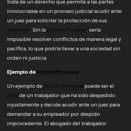
trata de un derecho que permite a las partes
involucradas en un proceso judicial acudir ante
un juez para solicitar la protección de sus
derechos
. Sin la
Acción Procesal
, sería
imposible resolver conflictos de manera legal y
pacífica, lo que podría llevar a una sociedad sin
orden ni justicia.
Ejemplo de
Acción Procesal
Un ejemplo de
Acción Procesal
puede ser el
caso
de un trabajador que ha sido despedido
injustamente y decide acudir ante un juez para
demandar a su empleador por despido
improcedente. El abogado del trabajador