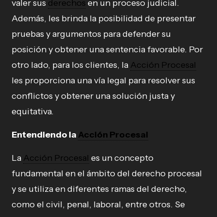
valer sus
derechos
en un proceso judicial.
Además, les brinda la posibilidad de presentar
pruebas y argumentos para defender su
posición y obtener una sentencia favorable. Por
otro lado, para los clientes, la
Acción Procesal
les proporciona una vía legal para resolver sus
conflictos y obtener una solución justa y
equitativa.
Entendiendo la
Acción Procesal
La
Acción Procesal
es un concepto
fundamental en el ámbito del derecho procesal
y se utiliza en diferentes ramas del derecho,
como el civil, penal, laboral, entre otros. Se