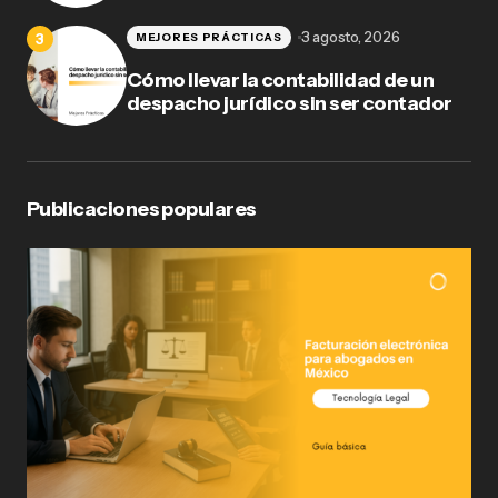
3 agosto, 2026
MEJORES PRÁCTICAS
Cómo llevar la contabilidad de un
despacho jurídico sin ser contador
Publicaciones populares