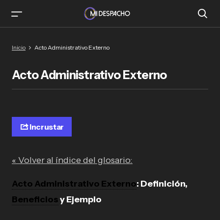
Inicio
Acto Administrativo Externo
Acto Administrativo Externo
Incrustar
« Volver al índice del glosario:
Acto Administrativo Externo
: Definición,
Beneficios
y Ejemplo