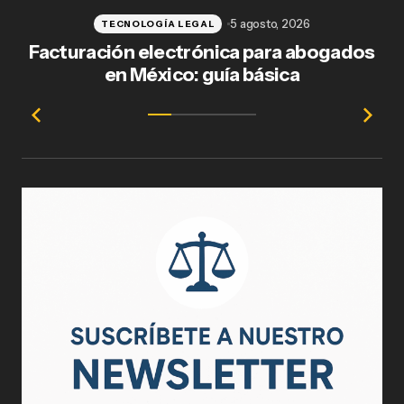
5 agosto, 2026
TECNOLOGÍA LEGAL
Facturación electrónica para abogados
en México: guía básica