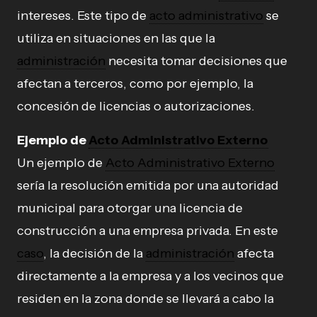
intereses. Este tipo de
acto administrativo
se
utiliza en situaciones en las que la
administración
necesita tomar decisiones que
afectan a terceros, como por ejemplo, la
concesión de licencias o autorizaciones.
Ejemplo de
Acto Administrativo Externo
Un ejemplo de
Acto Administrativo Externo
sería la resolución emitida por una autoridad
municipal para otorgar una licencia de
construcción a una empresa privada. En este
caso
, la decisión de la
administración
afecta
directamente a la empresa y a los vecinos que
residen en la zona donde se llevará a cabo la