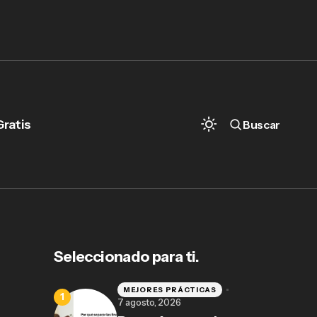
Gratis
Buscar
Seleccionado para ti.
MEJORES PRÁCTICAS
7 agosto, 2026