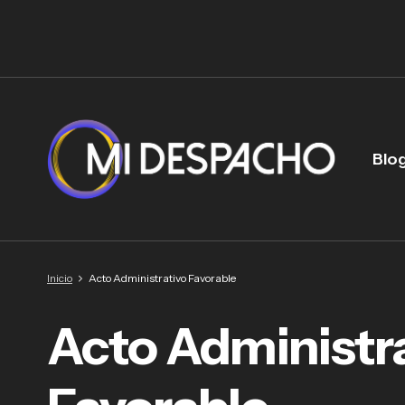
Blo
Inicio
Acto Administrativo Favorable
Acto Administr