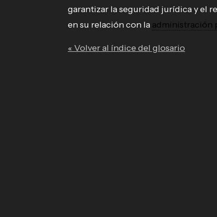
garantizar la seguridad jurídica y el r
en su relación con la
administración 
« Volver al índice del glosario