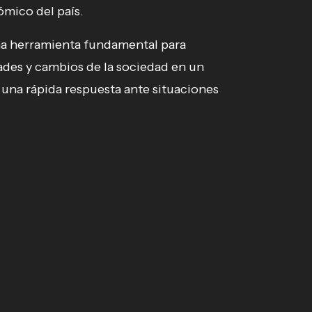
ómico del país.
a herramienta fundamental para
dades y cambios de la sociedad en un
na rápida respuesta ante situaciones