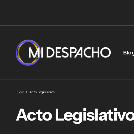
Blo
Inicio
Acto Legislativo
Acto Legislativ