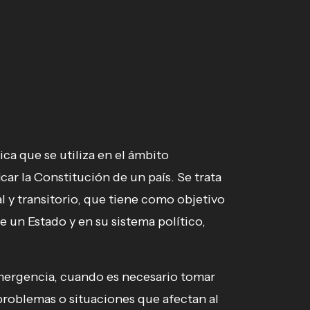
ica que se utiliza en el ámbito
ar la Constitución de un país. Se trata
 y transitorio, que tiene como objetivo
e un Estado y en su sistema político,
 emergencia, cuando es necesario tomar
roblemas o situaciones que afectan al