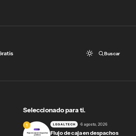
Gratis
Buscar
Seleccionado para ti.
6 agosto, 2026
LEGALTECH
Flujo de caja en despachos