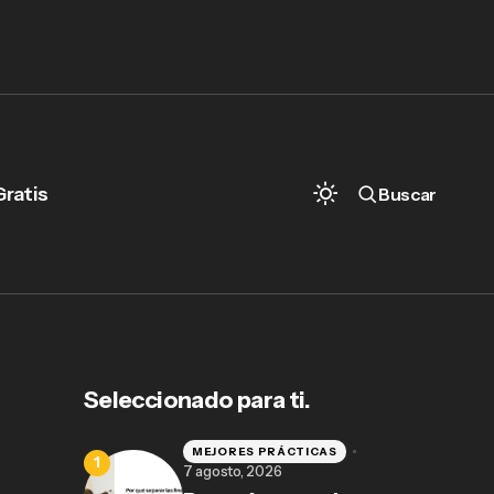
Gratis
Buscar
Seleccionado para ti.
MEJORES PRÁCTICAS
7 agosto, 2026