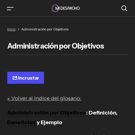
Inicio
Administración por Objetivos
Administración por Objetivos
Incrustar
« Volver al índice del glosario:
Administración por Objetivos
: Definición,
Beneficios
y Ejemplo