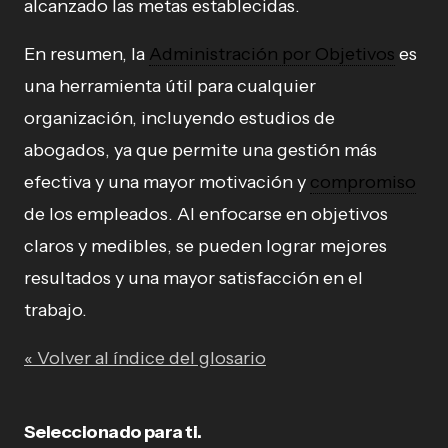
alcanzado las metas establecidas.
En resumen, la
Administración por Objetivos
es
una herramienta útil para cualquier
organización, incluyendo estudios de
abogados, ya que permite una gestión más
efectiva y una mayor motivación y
compromiso
de los empleados. Al enfocarse en objetivos
claros y medibles, se pueden lograr mejores
resultados y una mayor satisfacción en el
trabajo.
« Volver al índice del glosario
Seleccionado para ti.