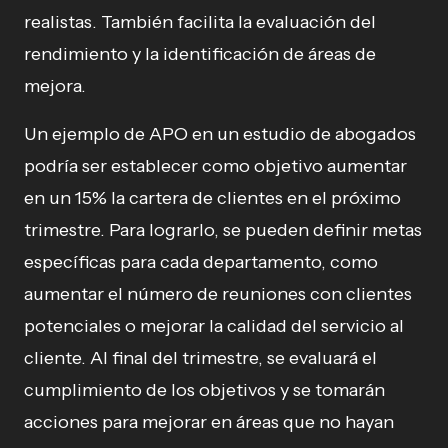
realistas. También facilita la evaluación del
rendimiento y la identificación de áreas de
mejora.
Un ejemplo de APO en un estudio de abogados
podría ser establecer como objetivo aumentar
en un 15% la cartera de clientes en el próximo
trimestre. Para lograrlo, se pueden definir metas
específicas para cada departamento, como
aumentar el número de reuniones con clientes
potenciales o mejorar la calidad del servicio al
cliente. Al final del trimestre, se evaluará el
cumplimiento de los objetivos y se tomarán
acciones para mejorar en áreas que no hayan