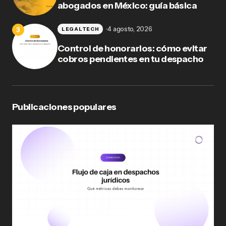
abogados en México: guía básica
4 agosto, 2026
LEGALTECH
Control de honorarios: cómo evitar
cobros pendientes en tu despacho
Publicaciones populares