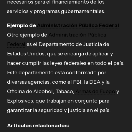
necesarios para el financiamiento de los
servicios y programas gubernamentales.
Ejemplo de
Administración Pública Federal
Otro ejemplo de
Administración Pública
Federal
es el Departamento de Justicia de
Estados Unidos, que se encarga de aplicar y
hacer cumplir las leyes federales en todo el país.
Este departamento está conformado por
diversas agencias, como el FBI, la DEA y la
Oficina de Alcohol, Tabaco,
Armas de Fuego
y
Explosivos, que trabajan en conjunto para
garantizar la seguridad y justicia en el país.
Artículos relacionados: