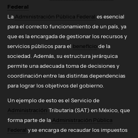
Federal
La
Administración Pública Federal
es esencial
para el correcto funcionamiento de un país, ya
que es la encargada de gestionar los recursos y
servicios públicos para el
beneficio
de la
sociedad. Además, su estructura jerárquica
permite una adecuada toma de decisiones y
coordinación entre las distintas dependencias
para lograr los objetivos del gobierno.
Un ejemplo de esto es el Servicio de
Administración
Tributaria (SAT) en México, que
forma parte de la
Administración Pública
Federal
y se encarga de recaudar los impuestos