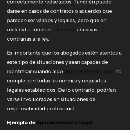
correctamente redactados. También puede
darse en casos de contratos o acuerdos que
parecen ser válidos y legales, pero que en
realidad contienen
cláusulas
abusivas o
contrarias a la ley.
Es importante que los abogados estén atentos a
este tipo de situaciones y sean capaces de
identificar cuando algo
aparentemente legal
no
cumple con todas las normas y requisitos
legales establecidos. De lo contrario, podrían
verse involucrados en situaciones de
responsabilidad profesional.
Ejemplo de
Aparentemente Legal