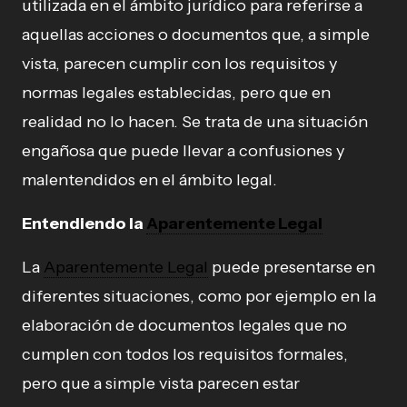
utilizada en el ámbito jurídico para referirse a
aquellas acciones o documentos que, a simple
vista, parecen cumplir con los requisitos y
normas legales establecidas, pero que en
realidad no lo hacen. Se trata de una situación
engañosa que puede llevar a confusiones y
malentendidos en el ámbito legal.
Entendiendo la
Aparentemente Legal
La
Aparentemente Legal
puede presentarse en
diferentes situaciones, como por ejemplo en la
elaboración de documentos legales que no
cumplen con todos los requisitos formales,
pero que a simple vista parecen estar