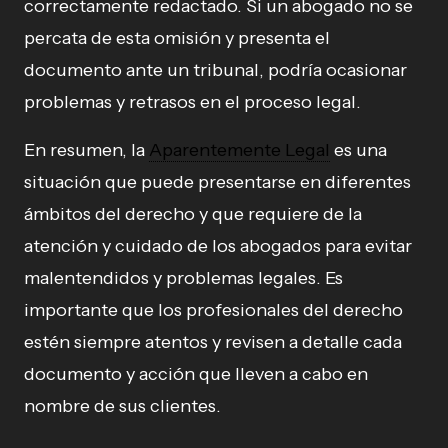
correctamente redactado. Si un abogado no se
percata de esta omisión y presenta el
documento ante un tribunal, podría ocasionar
problemas y retrasos en el proceso legal.
En resumen, la
Aparentemente Legal
es una
situación que puede presentarse en diferentes
ámbitos del derecho y que requiere de la
atención y cuidado de los abogados para evitar
malentendidos y problemas legales. Es
importante que los profesionales del derecho
estén siempre atentos y revisen a detalle cada
documento y acción que lleven a cabo en
nombre de sus clientes.