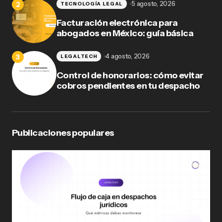
5 agosto, 2026
TECNOLOGÍA LEGAL
Facturación electrónica para
abogados en México: guía básica
4 agosto, 2026
LEGALTECH
Control de honorarios: cómo evitar
cobros pendientes en tu despacho
Publicaciones populares