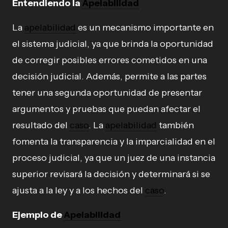
Entendiendo la
Apelabilidad
La
apelabilidad
es un mecanismo importante en
el sistema judicial, ya que brinda la oportunidad
de corregir posibles errores cometidos en una
decisión judicial. Además, permite a las partes
tener una segunda oportunidad de presentar
argumentos y pruebas que puedan afectar el
resultado del
caso
. La
apelabilidad
también
fomenta la transparencia y la imparcialidad en el
proceso judicial, ya que un juez de una instancia
superior revisará la decisión y determinará si se
ajusta a la ley y a los hechos del
caso
.
Ejemplo de
Apelabilidad