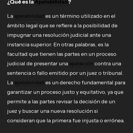
¿Qué es la
Apelabilidad
?
La
apelabilidad
es un término utilizado en el
ámbito legal que se refiere a la posibilidad de
impugnar una resolución judicial ante una
instancia superior. En otras palabras, es la
facultad que tienen las partes en un proceso
judicial de presentar una
apelación
contra una
sentencia o fallo emitido por un juez o tribunal.
La
apelabilidad
es un derecho fundamental para
garantizar un proceso justo y equitativo, ya que
permite a las partes revisar la decisión de un
juez y buscar una nueva resolución si
consideran que la primera fue injusta o errónea.