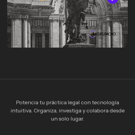
Potencia tu práctica legal con tecnología
intuitiva. Organiza, investiga y colabora desde
un solo lugar.