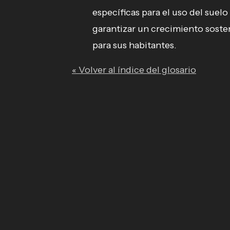
específicas para el uso del suelo 
garantizar un crecimiento soste
para sus habitantes.
« Volver al índice del glosario