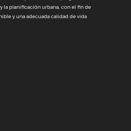
y la planificación urbana, con el fin de
nible y una adecuada calidad de vida