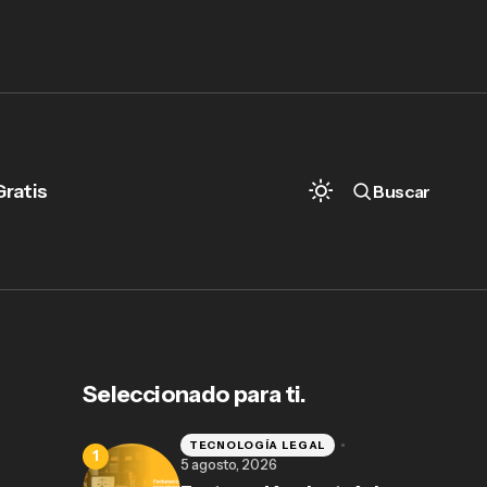
Gratis
Buscar
Seleccionado para ti.
TECNOLOGÍA LEGAL
5 agosto, 2026