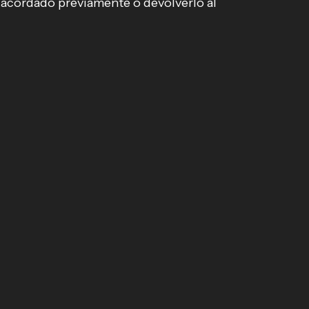
l acordado previamente o devolverlo al