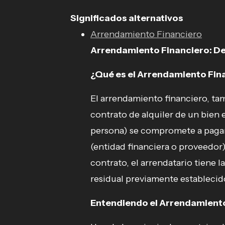
Significados alternativos
Arrendamiento Financiero
Arrendamiento Financiero: Def
¿Qué es el Arrendamiento Fin
El arrendamiento financiero, t
contrato de alquiler de un bien 
persona) se compromete a pagar
(entidad financiera o proveedor) 
contrato, el arrendatario tiene 
residual previamente establecid
Entendiendo el Arrendamient