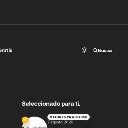
Gratis
Buscar
Seleccionado para ti.
MEJORES PRÁCTICAS
7 agosto, 2026