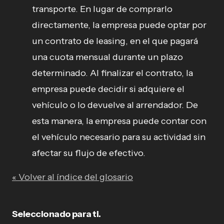
transporte. En lugar de comprarlo
directamente, la empresa puede optar por
un contrato de leasing, en el que pagará
una cuota mensual durante un plazo
determinado. Al finalizar el contrato, la
empresa puede decidir si adquiere el
vehículo o lo devuelve al arrendador. De
esta manera, la empresa puede contar con
el vehículo necesario para su actividad sin
afectar su flujo de efectivo.
« Volver al índice del glosario
Seleccionado para ti.