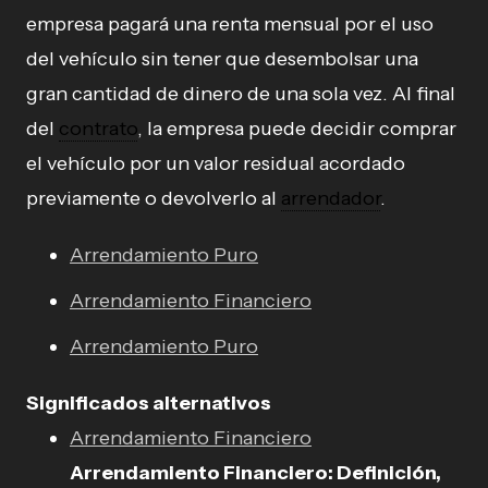
empresa pagará una renta mensual por el uso
del vehículo sin tener que desembolsar una
gran cantidad de dinero de una sola vez. Al final
del
contrato
, la empresa puede decidir comprar
el vehículo por un valor residual acordado
previamente o devolverlo al
arrendador
.
Arrendamiento Puro
Arrendamiento Financiero
Arrendamiento Puro
Significados alternativos
Arrendamiento Financiero
Arrendamiento Financiero: Definición,