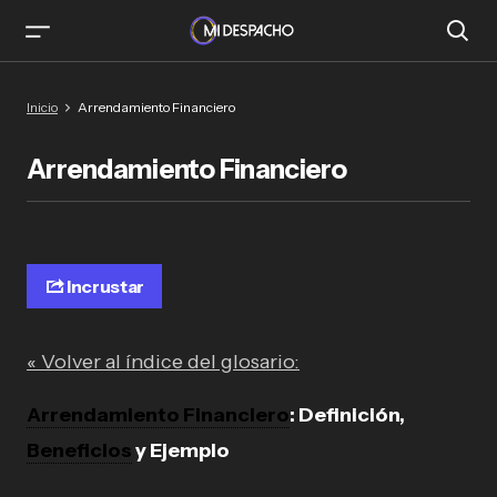
Inicio
Arrendamiento Financiero
Arrendamiento Financiero
Incrustar
« Volver al índice del glosario:
Arrendamiento Financiero
: Definición,
Beneficios
y Ejemplo