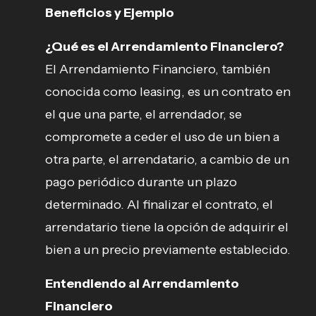
Beneficios y Ejemplo
¿Qué es el Arrendamiento Financiero?
El Arrendamiento Financiero, también
conocida como leasing, es un contrato en
el que una parte, el arrendador, se
compromete a ceder el uso de un bien a
otra parte, el arrendatario, a cambio de un
pago periódico durante un plazo
determinado. Al finalizar el contrato, el
arrendatario tiene la opción de adquirir el
bien a un precio previamente establecido.
Entendiendo al Arrendamiento
Financiero