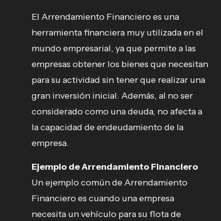
El Arrendamiento Financiero es una
herramienta financiera muy utilizada en el
mundo empresarial, ya que permite a las
empresas obtener los bienes que necesitan
para su actividad sin tener que realizar una
gran inversión inicial. Además, al no ser
considerado como una deuda, no afecta a
la capacidad de endeudamiento de la
empresa.
Ejemplo de Arrendamiento Financiero
Un ejemplo común de Arrendamiento
Financiero es cuando una empresa
necesita un vehículo para su flota de