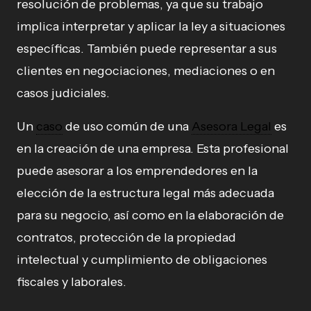
resolución de problemas, ya que su trabajo
implica interpretar y aplicar la ley a situaciones
específicas. También puede representar a sus
clientes en negociaciones, mediaciones o en
casos judiciales.
Un
caso
de uso común de una
Asesora Legal
es
en la creación de una empresa. Esta profesional
puede asesorar a los emprendedores en la
elección de la estructura legal más adecuada
para su negocio, así como en la elaboración de
contratos, protección de la propiedad
intelectual y cumplimiento de obligaciones
fiscales y laborales.