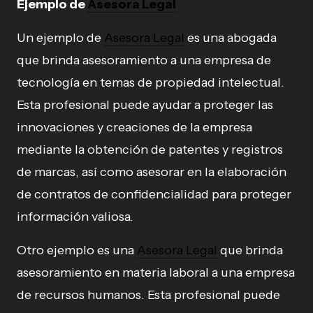
Ejemplo de
Asesora Legal
Un ejemplo de
Asesora Legal
es una abogada
que brinda asesoramiento a una empresa de
tecnología en temas de propiedad intelectual.
Esta profesional puede ayudar a proteger las
innovaciones y creaciones de la empresa
mediante la obtención de patentes y registros
de marcas, así como asesorar en la elaboración
de contratos de confidencialidad para proteger
información valiosa.
Otro ejemplo es una
Asesora Legal
que brinda
asesoramiento en materia laboral a una empresa
de recursos humanos. Esta profesional puede