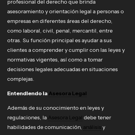
profesional del derecho que brinda
asesoramiento y orientación legal a personas o
empresas en diferentes áreas del derecho,
como laboral, civil, penal, mercantil, entre
otras. Su función principal es ayudar a sus
clientes a comprender y cumplir con las leyes y
normativas vigentes, así como a tomar
decisiones legales adecuadas en situaciones
complejas.
Entendiendo la
Asesora Legal
Además de su conocimiento en leyes y
regulaciones, la
Asesora Legal
debe tener
habilidades de comunicación,
análisis
y