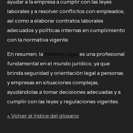
ayudar a la empresa a cumplir con las leyes
laborales y a resolver conflictos con empleados,
así como a elaborar contratos laborales
adecuados y políticas internas en cumplimiento
con la normativa vigente.
En resumen, la
Asesora Legal
es una profesional
fundamental en el mundo jurídico, ya que
brinda seguridad y orientación legal a personas
y empresas en situaciones complejas,
ayudándolas a tomar decisiones adecuadas y a
cumplir con las leyes y regulaciones vigentes.
« Volver al índice del glosario