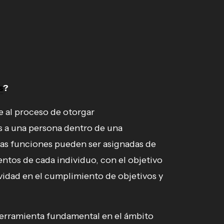
s
?
e al proceso de otorgar
as a una persona dentro de una
tas funciones pueden ser asignadas de
entos de cada individuo, con el objetivo
ividad en el cumplimiento de objetivos y
erramienta fundamental en el ámbito