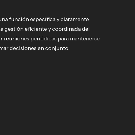
una función específica y claramente
na gestión eficiente y coordinada del
r reuniones periódicas para mantenerse
omar decisiones en conjunto.