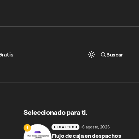
Gratis
Buscar
Seleccionado para ti.
6 agosto, 2026
LEGALTECH
Flujo de caja en despachos