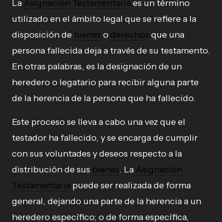
La
Asignación Testamentaria
es un término
utilizado en el ámbito legal que se refiere a la
disposición de
bienes
o
derechos
que una
persona fallecida deja a través de su testamento.
En otras palabras, es la designación de un
heredero o legatario para recibir alguna parte
de la herencia de la persona que ha fallecido.
Este proceso se lleva a cabo una vez que el
testador ha fallecido, y se encarga de cumplir
con sus voluntades y deseos respecto a la
distribución de sus
bienes
. La
Asignación
Testamentaria
puede ser realizada de forma
general, dejando una parte de la herencia a un
heredero específico; o de forma específica,