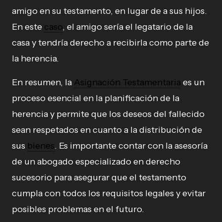
amigo en su testamento, en lugar de a sus hijos.
En este
caso
, el amigo sería el legatario de la
casa y tendría derecho a recibirla como parte de
la herencia.
En resumen, la
Asignación Testamentaria
es un
proceso esencial en la planificación de la
herencia y permite que los deseos del fallecido
sean respetados en cuanto a la distribución de
sus
bienes
. Es importante contar con la asesoría
de un abogado especializado en derecho
sucesorio para asegurar que el testamento
cumpla con todos los requisitos legales y evitar
posibles problemas en el futuro.