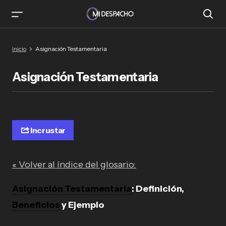
Inicio
Asignación Testamentaria
Asignación Testamentaria
Incrustar
« Volver al índice del glosario:
Asignación Testamentaria
: Definición,
Beneficios
y Ejemplo