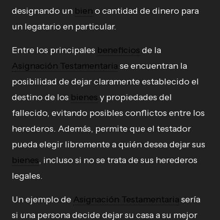
designando un
bien
o cantidad de dinero para
un legatario en particular.
Entre los principales
beneficios
de la
Asignación Testamentaria
se encuentran la
posibilidad de dejar claramente establecido el
destino de los
bienes
y propiedades del
fallecido, evitando posibles conflictos entre los
herederos. Además, permite que el testador
pueda elegir libremente a quién desea dejar sus
bienes
, incluso si no se trata de sus herederos
legales.
Un ejemplo de
Asignación Testamentaria
sería
si una persona decide dejar su casa a su mejor