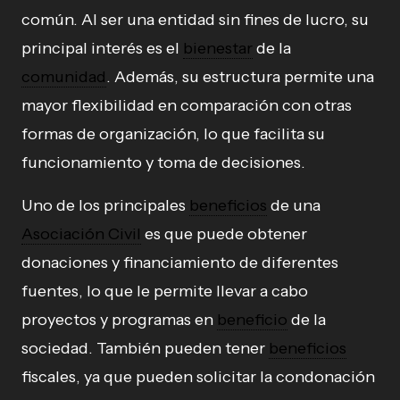
común. Al ser una entidad sin fines de lucro, su
principal interés es el
bienestar
de la
comunidad
. Además, su estructura permite una
mayor flexibilidad en comparación con otras
formas de organización, lo que facilita su
funcionamiento y toma de decisiones.
Uno de los principales
beneficios
de una
Asociación Civil
es que puede obtener
donaciones y financiamiento de diferentes
fuentes, lo que le permite llevar a cabo
proyectos y programas en
beneficio
de la
sociedad. También pueden tener
beneficios
fiscales, ya que pueden solicitar la condonación