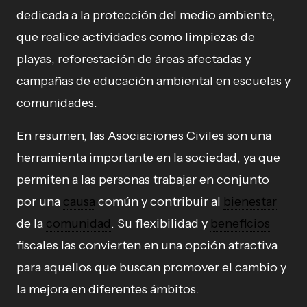
dedicada a la protección del medio ambiente,
que realice actividades como limpiezas de
playas, reforestación de áreas afectadas y
campañas de educación ambiental en escuelas y
comunidades.
En resumen, las Asociaciones Civiles son una
herramienta importante en la sociedad, ya que
permiten a las personas trabajar en conjunto
por una
causa
común y contribuir al
bienestar
de la
comunidad
. Su flexibilidad y
beneficios
fiscales las convierten en una opción atractiva
para aquellos que buscan promover el cambio y
la mejora en diferentes ámbitos.