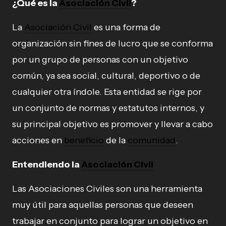
¿Qué es la
Asociación Civil
?
La
Asociación Civil
es una forma de
organización sin fines de lucro que se conforma
por un grupo de personas con un objetivo
común, ya sea social, cultural, deportivo o de
cualquier otra índole. Esta entidad se rige por
un conjunto de normas y estatutos internos, y
su principal objetivo es promover y llevar a cabo
acciones en
beneficio
de la
comunidad
.
Entendiendo la
Asociación Civil
Las Asociaciones Civiles son una herramienta
muy útil para aquellas personas que deseen
trabajar en conjunto para lograr un objetivo en