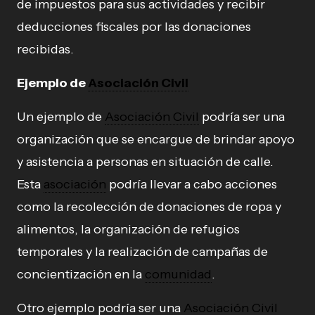
de impuestos para sus actividades y recibir
deducciones fiscales por las donaciones
recibidas.
Ejemplo de
Asociación Civil
Un ejemplo de
Asociación Civil
podría ser una
organización que se encargue de brindar apoyo
y asistencia a personas en situación de calle.
Esta
asociación
podría llevar a cabo acciones
como la recolección de donaciones de ropa y
alimentos, la organización de refugios
temporales y la realización de campañas de
concientización en la
comunidad
.
Otro ejemplo podría ser una
Asociación Civil