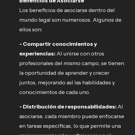
Beneficios de Asociarse
Los beneficios de asociarse dentro del
mundo legal son numerosos. Algunos de
ellos son:
- Compartir conocimientos y
experiencias:
Al unirse con otros
profesionales del mismo campo, se tienen
la oportunidad de aprender y crecer
juntos, mejorando así las habilidades y
conocimientos de cada uno.
- Distribución de responsabilidades:
Al
asociarse, cada miembro puede enfocarse
en tareas específicas, lo que permite una