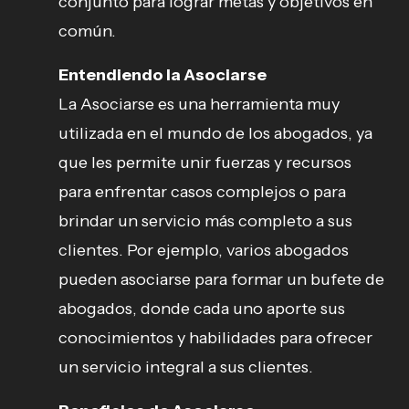
conjunto para lograr metas y objetivos en
común.
Entendiendo la Asociarse
La Asociarse es una herramienta muy
utilizada en el mundo de los abogados, ya
que les permite unir fuerzas y recursos
para enfrentar casos complejos o para
brindar un servicio más completo a sus
clientes. Por ejemplo, varios abogados
pueden asociarse para formar un bufete de
abogados, donde cada uno aporte sus
conocimientos y habilidades para ofrecer
un servicio integral a sus clientes.