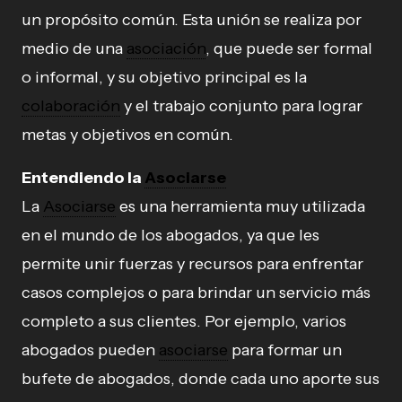
un propósito común. Esta unión se realiza por
medio de una
asociación
, que puede ser formal
o informal, y su objetivo principal es la
colaboración
y el trabajo conjunto para lograr
metas y objetivos en común.
Entendiendo la
Asociarse
La
Asociarse
es una herramienta muy utilizada
en el mundo de los abogados, ya que les
permite unir fuerzas y recursos para enfrentar
casos complejos o para brindar un servicio más
completo a sus clientes. Por ejemplo, varios
abogados pueden
asociarse
para formar un
bufete de abogados, donde cada uno aporte sus