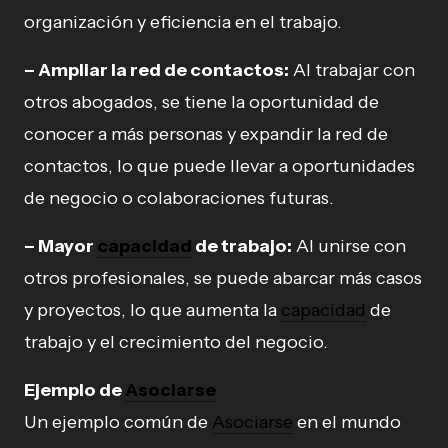
organización y eficiencia en el trabajo.
– Ampliar la red de contactos:
Al trabajar con
otros abogados, se tiene la oportunidad de
conocer a más personas y expandir la red de
contactos, lo que puede llevar a oportunidades
de negocio o colaboraciones futuras.
– Mayor
capacidad
de trabajo:
Al unirse con
otros profesionales, se puede abarcar más casos
y proyectos, lo que aumenta la
capacidad
de
trabajo y el crecimiento del negocio.
Ejemplo de
Asociarse
Un ejemplo común de
Asociarse
en el mundo