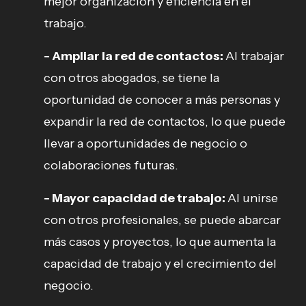
mejor organización y eficiencia en el
trabajo.
- Ampliar la red de contactos:
Al trabajar
con otros abogados, se tiene la
oportunidad de conocer a más personas y
expandir la red de contactos, lo que puede
llevar a oportunidades de negocio o
colaboraciones futuras.
- Mayor capacidad de trabajo:
Al unirse
con otros profesionales, se puede abarcar
más casos y proyectos, lo que aumenta la
capacidad de trabajo y el crecimiento del
negocio.