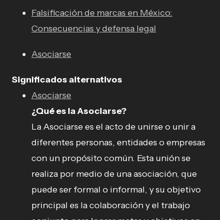
Falsificación de marcas en México:
Consecuencias y defensa legal
Asociarse
Significados alternativos
Asociarse
¿Qué es la Asociarse?
La Asociarse es el acto de unirse o unir a
diferentes personas, entidades o empresas
con un propósito común. Esta unión se
realiza por medio de una asociación, que
puede ser formal o informal, y su objetivo
principal es la colaboración y el trabajo