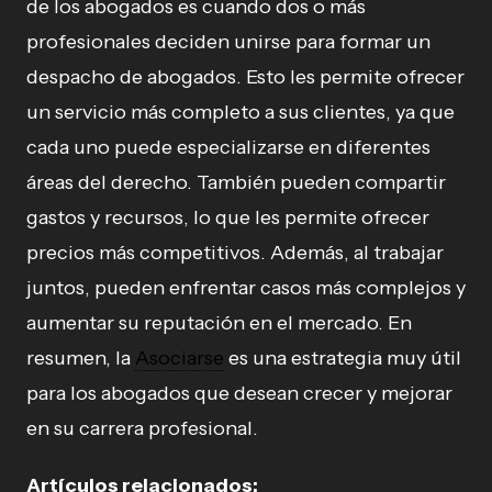
de los abogados es cuando dos o más
profesionales deciden unirse para formar un
despacho de abogados. Esto les permite ofrecer
un servicio más completo a sus clientes, ya que
cada uno puede especializarse en diferentes
áreas del derecho. También pueden compartir
gastos y recursos, lo que les permite ofrecer
precios más competitivos. Además, al trabajar
juntos, pueden enfrentar casos más complejos y
aumentar su reputación en el mercado. En
resumen, la
Asociarse
es una estrategia muy útil
para los abogados que desean crecer y mejorar
en su carrera profesional.
Artículos relacionados: