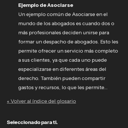
Ejemplo de Asociarse
Un ejemplo común de Asociarse en el
mundo de los abogados es cuando dos o
más profesionales deciden unirse para
formar un despacho de abogados. Esto les
permite ofrecer un servicio más completo
a sus clientes, ya que cada uno puede
especializarse en diferentes áreas del
derecho. También pueden compartir
gastos y recursos, lo que les permite...
« Volver al índice del glosario
Seleccionado para ti.