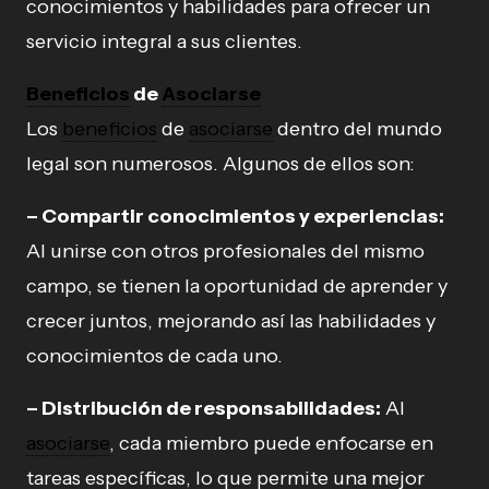
conocimientos y habilidades para ofrecer un
servicio integral a sus clientes.
Beneficios
de
Asociarse
Los
beneficios
de
asociarse
dentro del mundo
legal son numerosos. Algunos de ellos son:
– Compartir conocimientos y experiencias:
Al unirse con otros profesionales del mismo
campo, se tienen la oportunidad de aprender y
crecer juntos, mejorando así las habilidades y
conocimientos de cada uno.
– Distribución de responsabilidades:
Al
asociarse
, cada miembro puede enfocarse en
tareas específicas, lo que permite una mejor