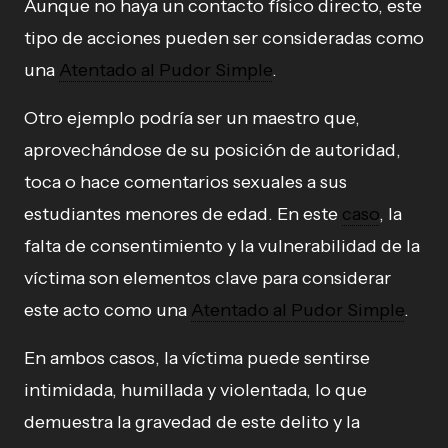
Aunque no haya un contacto físico directo, este
tipo de acciones pueden ser consideradas como
una
Atentado al Pudor Simple
.
Otro ejemplo podría ser un maestro que,
aprovechándose de su posición de autoridad,
toca o hace comentarios sexuales a sus
estudiantes menores de edad. En este
caso
, la
falta de consentimiento y la vulnerabilidad de la
víctima son elementos clave para considerar
este acto como una
Atentado al Pudor Simple
.
En ambos casos, la víctima puede sentirse
intimidada, humillada y violentada, lo que
demuestra la gravedad de este delito y la