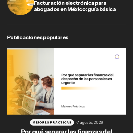
Facturación electrónica para
abogados en México: guía básica
Publicaciones populares
7 agosto, 2026
MEJORES PRÁCTICAS
Por qué separar las finanzas del
Fl