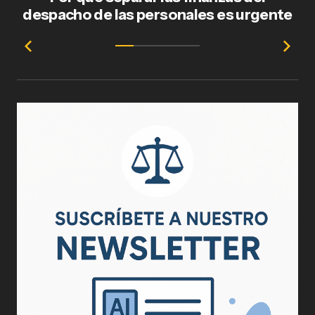
despacho de las personales es urgente