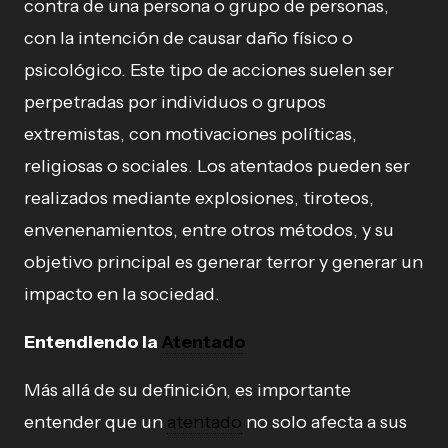
contra de una persona o grupo de personas,
con la intención de causar daño físico o
psicológico. Este tipo de acciones suelen ser
perpetradas por individuos o grupos
extremistas, con motivaciones políticas,
religiosas o sociales. Los atentados pueden ser
realizados mediante explosiones, tiroteos,
envenenamientos, entre otros métodos, y su
objetivo principal es generar terror y generar un
impacto en la sociedad.
Entendiendo la
Atentado
Más allá de su definición, es importante
entender que un
atentado
no solo afecta a sus