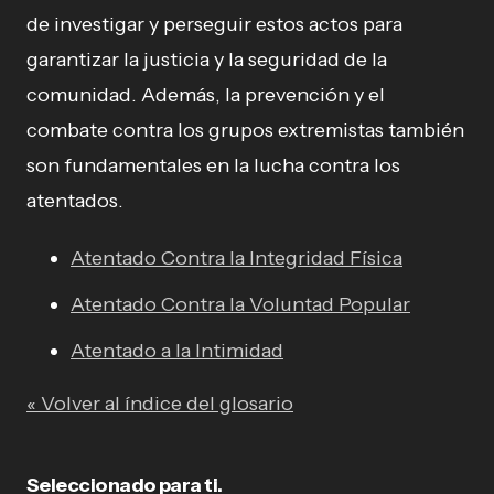
de investigar y perseguir estos actos para
garantizar la justicia y la seguridad de la
comunidad. Además, la prevención y el
combate contra los grupos extremistas también
son fundamentales en la lucha contra los
atentados.
Atentado Contra la Integridad Física
Atentado Contra la Voluntad Popular
Atentado a la Intimidad
« Volver al índice del glosario
Seleccionado para ti.