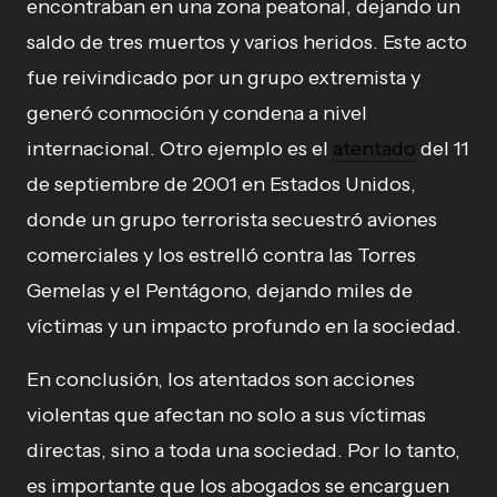
encontraban en una zona peatonal, dejando un
saldo de tres muertos y varios heridos. Este acto
fue reivindicado por un grupo extremista y
generó conmoción y condena a nivel
internacional. Otro ejemplo es el
atentado
del 11
de septiembre de 2001 en Estados Unidos,
donde un grupo terrorista secuestró aviones
comerciales y los estrelló contra las Torres
Gemelas y el Pentágono, dejando miles de
víctimas y un impacto profundo en la sociedad.
En conclusión, los atentados son acciones
violentas que afectan no solo a sus víctimas
directas, sino a toda una sociedad. Por lo tanto,
es importante que los abogados se encarguen