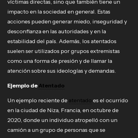
víctimas directas, sino que también tiene un
impacto en la sociedad en general. Estas
acciones pueden generar miedo, inseguridad y
desconfianza en las autoridades y en la
estabilidad del país. Además, los atentados
suelen ser utilizados por grupos extremistas
como una forma de presión y de llamar la
atención sobre sus ideologías y demandas.
Ejemplo de
Atentado
Un ejemplo reciente de
atentado
es el ocurrido
en la ciudad de Niza, Francia, en octubre de
2020, donde un individuo atropelló con un
camión a un grupo de personas que se