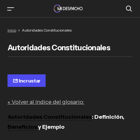
Inicio
Autoridades Constitucionales
Autoridades Constitucionales
Incrustar
« Volver al índice del glosario:
Autoridades Constitucionales
: Definición,
Beneficios
y Ejemplo