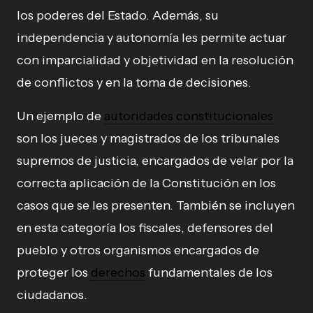
los poderes del Estado. Además, su
independencia y autonomía les permite actuar
con imparcialidad y objetividad en la resolución
de conflictos y en la toma de decisiones.
Un ejemplo de
autoridades constitucionales
son los jueces y magistrados de los tribunales
supremos de justicia, encargados de velar por la
correcta aplicación de la Constitución en los
casos que se les presenten. También se incluyen
en esta categoría los fiscales, defensores del
pueblo y otros organismos encargados de
proteger los
derechos
fundamentales de los
ciudadanos.