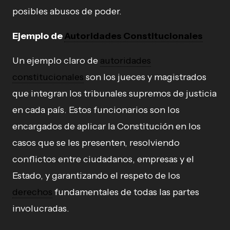
posibles abusos de poder.
Ejemplo de
Autoridades Constitucionales
Un ejemplo claro de
autoridades
constitucionales
son los jueces y magistrados
que integran los tribunales supremos de justicia
en cada país. Estos funcionarios son los
encargados de aplicar la Constitución en los
casos que se les presenten, resolviendo
conflictos entre ciudadanos, empresas y el
Estado, y garantizando el respeto de los
derechos
fundamentales de todas las partes
involucradas.