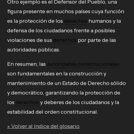
Otro ejemplo es el Defensor del Pueblo, una
figura presente en muchos países cuya función
es la protección de los
derechos
humanos y la
defensa de los ciudadanos frente a posibles
violaciones de sus
derechos
por parte de las
autoridades públicas.
En resumen, las
autoridades constitucionales
son fundamentales en la construcción y
mantenimiento de un Estado de Derecho sólido
y democrático, garantizando la protección de
los
derechos
y deberes de los ciudadanos y la
estabilidad del orden constitucional.
« Volver al índice del glosario