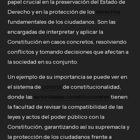
papel crucial en la preservación del Estado de
Derecho y en la protección de los
derechos
fundamentales de los ciudadanos. Son las
encargadas de interpretar y aplicar la
Constitución en casos concretos, resolviendo
conflictos y tomando decisiones que afectan a
la sociedad en su conjunto.
Un ejemplo de su importancia se puede ver en
el sistema de
control
de constitucionalidad,
donde las
autoridades constitucionales
tienen
la facultad de revisar la compatibilidad de las
leyes y actos del poder público con la
Constitución, garantizando así su supremacía y
la protección de los ciudadanos frente a