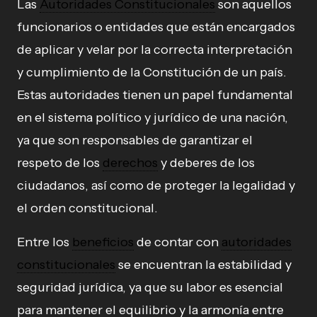
Las
Autoridades Constitucionales
son aquellos
funcionarios o entidades que están encargados
de aplicar y velar por la correcta interpretación
y cumplimiento de la Constitución de un país.
Estas autoridades tienen un papel fundamental
en el sistema político y jurídico de una nación,
ya que son responsables de garantizar el
respeto de los
derechos
y deberes de los
ciudadanos, así como de proteger la legalidad y
el orden constitucional.
Entre los
beneficios
de contar con
autoridades
constitucionales
se encuentran la estabilidad y
seguridad jurídica, ya que su labor es esencial
para mantener el equilibrio y la armonía entre