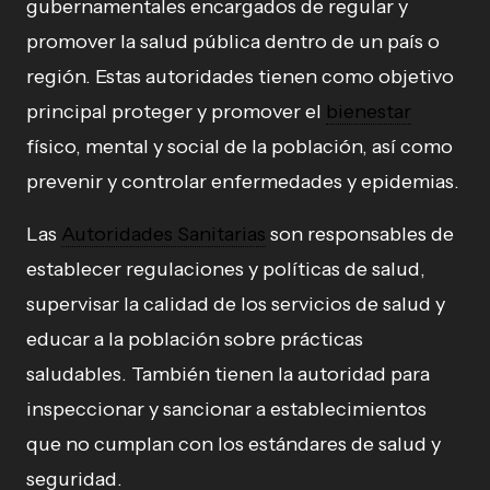
gubernamentales encargados de regular y
promover la salud pública dentro de un país o
región. Estas autoridades tienen como objetivo
principal proteger y promover el
bienestar
físico, mental y social de la población, así como
prevenir y controlar enfermedades y epidemias.
Las
Autoridades Sanitarias
son responsables de
establecer regulaciones y políticas de salud,
supervisar la calidad de los servicios de salud y
educar a la población sobre prácticas
saludables. También tienen la autoridad para
inspeccionar y sancionar a establecimientos
que no cumplan con los estándares de salud y
seguridad.