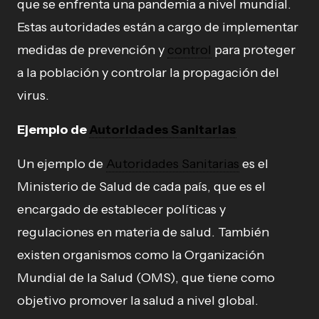
que se enfrenta una pandemia a nivel mundial.
Estas autoridades están a cargo de implementar
medidas de prevención y
control
para proteger
a la población y controlar la propagación del
virus.
Ejemplo de
Autoridades Sanitarias
Un ejemplo de
Autoridades Sanitarias
es el
Ministerio de Salud de cada país, que es el
encargado de establecer políticas y
regulaciones en materia de salud. También
existen organismos como la Organización
Mundial de la Salud (OMS), que tiene como
objetivo promover la salud a nivel global.