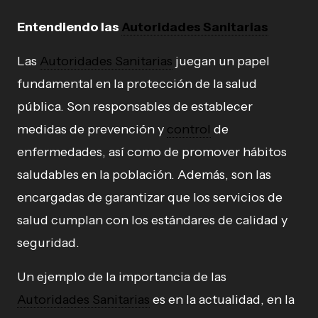
Entendiendo las
Autoridades Sanitarias
Las
Autoridades Sanitarias
juegan un papel
fundamental en la protección de la salud
pública. Son responsables de establecer
medidas de prevención y
control
de
enfermedades, así como de promover hábitos
saludables en la población. Además, son las
encargadas de garantizar que los servicios de
salud cumplan con los estándares de calidad y
seguridad.
Un ejemplo de la importancia de las
Autoridades Sanitarias
es en la actualidad, en la