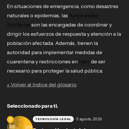
En situaciones de emergencia, como desastres
naturales o epidemias, las
Autoridades
Sanitarias
son las encargadas de coordinar y
dirigir los esfuerzos de respuesta y atención a la
población afectada. Además, tienen la
autoridad para implementar medidas de
cuarentena y restricciones en
caso
de ser
necesario para proteger la salud pública.
« Volver al índice del glosario
Seleccionado para ti.
5 agosto, 2026
TECNOLOGÍA LEGAL