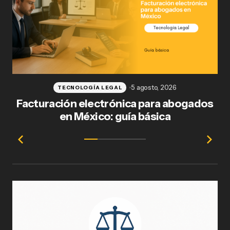
5 agosto, 2026
TECNOLOGÍA LEGAL
Facturación electrónica para abogados
en México: guía básica