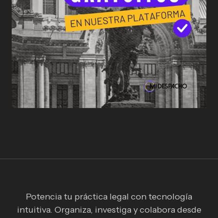
Potencia tu práctica legal con tecnología
intuitiva. Organiza, investiga y colabora desde