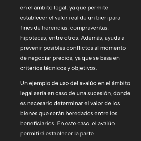
en el ámbito legal, ya que permite
establecer el valor real de un bien para
fines de herencias, compraventas,
hipotecas, entre otros. Además, ayuda a
prevenir posibles conflictos al momento
de negociar precios, ya que se basa en
criterios técnicos y objetivos.
Un ejemplo de uso del avalúo en el ámbito
legal sería en caso de una sucesión, donde
es necesario determinar el valor de los
bienes que serán heredados entre los
beneficiarios. En este caso, el avalúo
permitirá establecer la parte