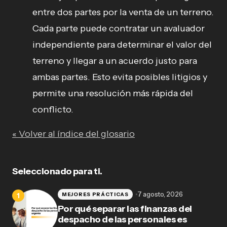
entre dos partes por la venta de un terreno.
Cada parte puede contratar un avaluador
independiente para determinar el valor del
terreno y llegar a un acuerdo justo para
ambas partes. Esto evita posibles litigios y
permite una resolución más rápida del
conflicto.
« Volver al índice del glosario
Seleccionado para ti.
7 agosto, 2026
MEJORES PRÁCTICAS
Por qué separar las finanzas del
despacho de las personales es