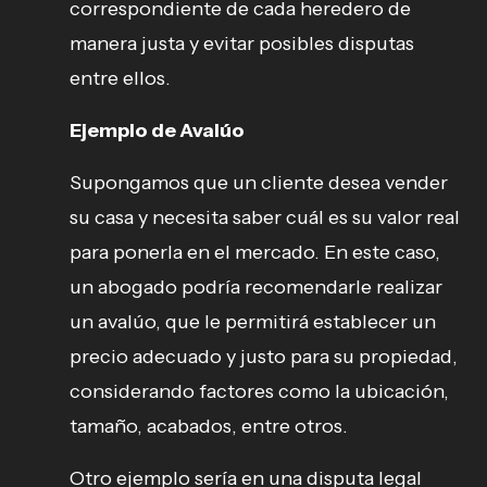
correspondiente de cada heredero de
manera justa y evitar posibles disputas
entre ellos.
Ejemplo de Avalúo
Supongamos que un cliente desea vender
su casa y necesita saber cuál es su valor real
para ponerla en el mercado. En este caso,
un abogado podría recomendarle realizar
un avalúo, que le permitirá establecer un
precio adecuado y justo para su propiedad,
considerando factores como la ubicación,
tamaño, acabados, entre otros.
Otro ejemplo sería en una disputa legal