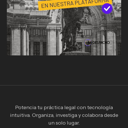
Potencia tu práctica legal con tecnología
intuitiva. Organiza, investiga y colabora desde
un solo lugar.