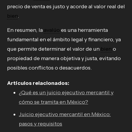
precio de venta es justo y acorde al valor real del
bien
.
En resumen, la
avalúo
es una herramienta
fundamental en el ámbito legal y financiero, ya
que permite determinar el valor de un
bien
o
propiedad de manera objetiva y justa, evitando
posibles conflictos o desacuerdos.
Artículos relacionados:
¿Qué es un juicio ejecutivo mercantil y
cómo se tramita en México?
Juicio ejecutivo mercantil en México:
pasos y requisitos