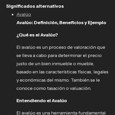
Significados alternativos
Avalúo
Avalúo: Definición, Beneficios y Ejemplo
¿Qué es el Avalúo?
El avalúo es un proceso de valoración que
se lleva a cabo para determinar el precio
justo de un bien inmueble o mueble,
basado en las características físicas, legales
y económicas del mismo. También se le
conoce como tasación o valuación.
Entendiendo el Avalúo
El avalúo es una herramienta fundamental