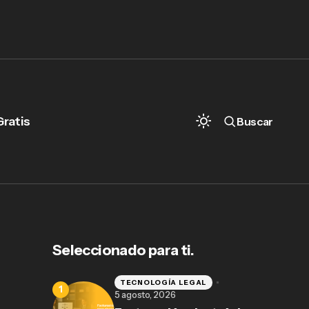
Gratis
Buscar
Seleccionado para ti.
TECNOLOGÍA LEGAL
5 agosto, 2026