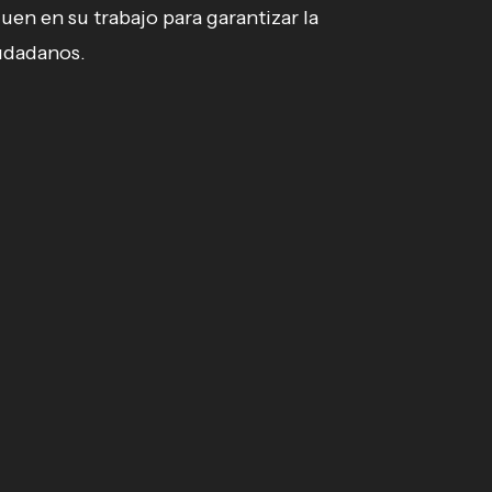
en en su trabajo para garantizar la
udadanos.