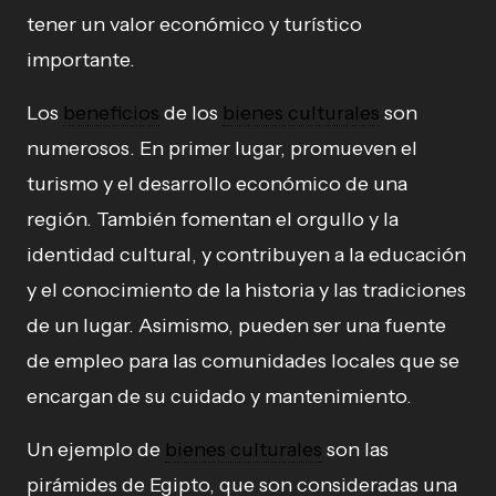
tener un valor económico y turístico
importante.
Los
beneficios
de los
bienes culturales
son
numerosos. En primer lugar, promueven el
turismo y el desarrollo económico de una
región. También fomentan el orgullo y la
identidad cultural, y contribuyen a la educación
y el conocimiento de la historia y las tradiciones
de un lugar. Asimismo, pueden ser una fuente
de empleo para las comunidades locales que se
encargan de su cuidado y mantenimiento.
Un ejemplo de
bienes culturales
son las
pirámides de Egipto, que son consideradas una