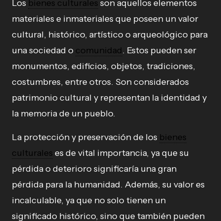
Los
bienes culturales
son aquellos elementos
materiales e inmateriales que poseen un valor
cultural, histórico, artístico o arqueológico para
una sociedad o
comunidad
. Estos pueden ser
monumentos, edificios, objetos, tradiciones,
costumbres, entre otros. Son considerados
patrimonio cultural y representan la identidad y
la memoria de un pueblo.
La protección y preservación de los
bienes
culturales
es de vital importancia, ya que su
pérdida o deterioro significaría una gran
pérdida para la humanidad. Además, su valor es
incalculable, ya que no solo tienen un
significado histórico, sino que también pueden