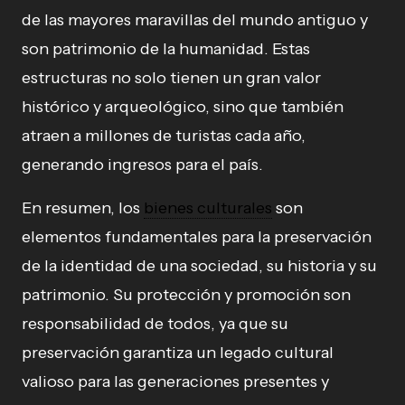
de las mayores maravillas del mundo antiguo y
son patrimonio de la humanidad. Estas
estructuras no solo tienen un gran valor
histórico y arqueológico, sino que también
atraen a millones de turistas cada año,
generando ingresos para el país.
En resumen, los
bienes culturales
son
elementos fundamentales para la preservación
de la identidad de una sociedad, su historia y su
patrimonio. Su protección y promoción son
responsabilidad de todos, ya que su
preservación garantiza un legado cultural
valioso para las generaciones presentes y