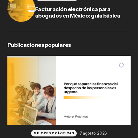
Facturación electrónica para
abogados en México: guía básica
Publicaciones populares
7 agosto, 2026
MEJORES PRÁCTICAS