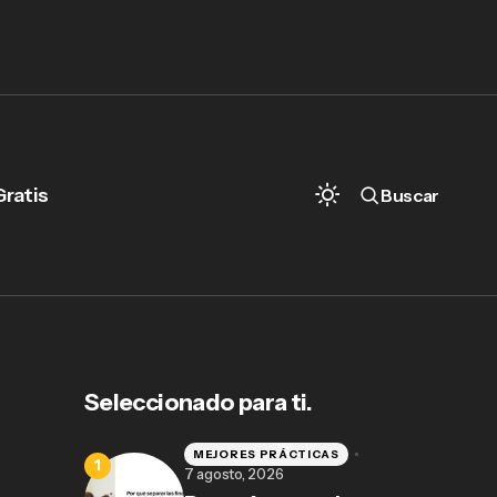
Gratis
Buscar
Seleccionado para ti.
MEJORES PRÁCTICAS
7 agosto, 2026